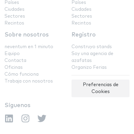
Países
Países
Ciudades
Ciudades
Sectores
Sectores
Recintos
Recintos
Sobre nosotros
Registro
neventum en 1 minuto
Construyo stands
Equipo
Soy una agencia de
Contacta
azafatas
Oficinas
Organizo Ferias
Cómo funciona
Trabaja con nosotros
Preferencias de
Cookies
Síguenos