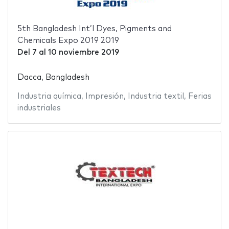
5th Bangladesh Int’l Dyes, Pigments and
Chemicals Expo 2019 2019
Del
7
al
10 noviembre 2019
Dacca, Bangladesh
Industria química
,
Impresión
,
Industria textil
,
Ferias
industriales