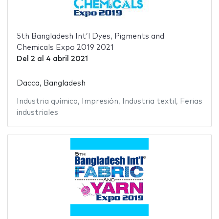
5th Bangladesh Int’l Dyes, Pigments and
Chemicals Expo 2019 2021
Del
2
al
4 abril 2021
Dacca, Bangladesh
Industria química
,
Impresión
,
Industria textil
,
Ferias
industriales