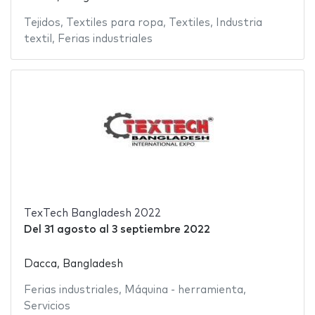
Tejidos
,
Textiles para ropa
,
Textiles
,
Industria
textil
,
Ferias industriales
TexTech Bangladesh 2022
Del
31 agosto
al
3 septiembre 2022
Dacca, Bangladesh
Ferias industriales
,
Máquina - herramienta
,
Servicios