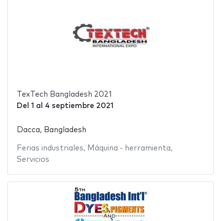
TexTech Bangladesh 2021
Del
1
al
4 septiembre 2021
Dacca, Bangladesh
Ferias industriales
,
Máquina - herramienta
,
Servicios