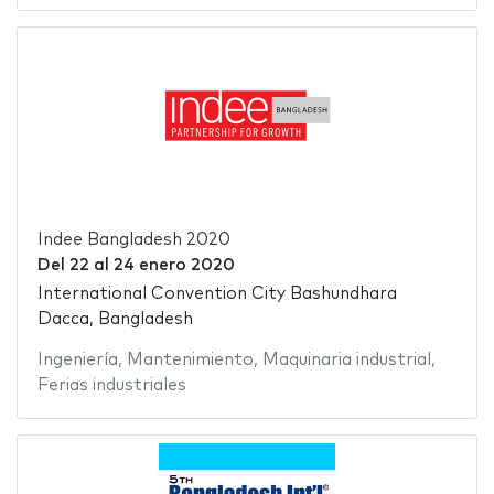
Indee Bangladesh 2020
Del
22
al
24 enero 2020
International Convention City Bashundhara
Dacca, Bangladesh
Ingeniería
,
Mantenimiento
,
Maquinaria industrial
,
Ferias industriales