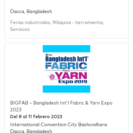
Dacca, Bangladesh
Ferias industriales
,
Máquina - herramienta
,
Servicios
BIGFAB – Bangladesh Int’l Fabric & Yarn Expo
2023
Del
8
al
11 febrero 2023
International Convention City Bashundhara
Dacca, Bangladesh