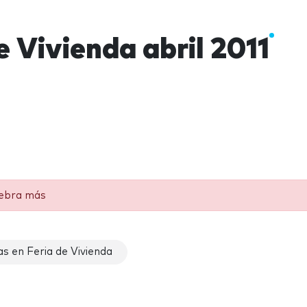
e Vivienda abril 2011
lebra más
s en Feria de Vivienda