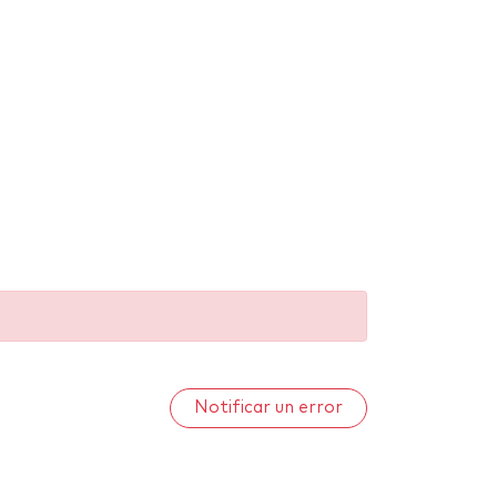
Notificar un error