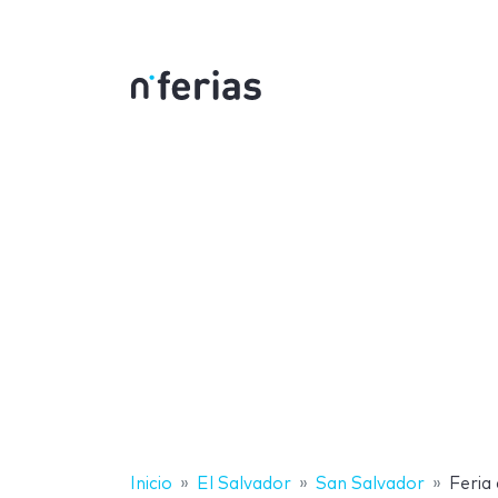
Inicio
El Salvador
San Salvador
Feria