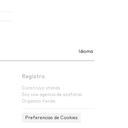
Idioma
Registro
Construyo stands
Soy una agencia de azafatas
Organizo Ferias
Preferencias de Cookies