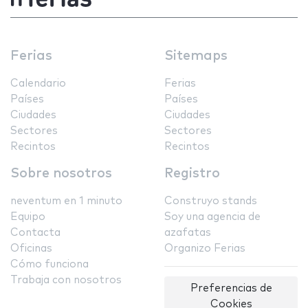
Ferias
Sitemaps
Calendario
Ferias
Países
Países
Ciudades
Ciudades
Sectores
Sectores
Recintos
Recintos
Sobre nosotros
Registro
neventum en 1 minuto
Construyo stands
Equipo
Soy una agencia de
Contacta
azafatas
Oficinas
Organizo Ferias
Cómo funciona
Trabaja con nosotros
Preferencias de
Cookies