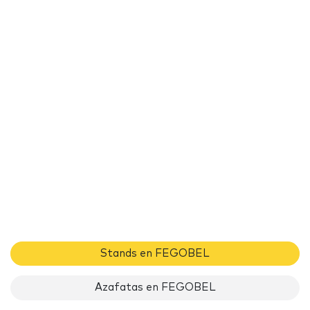
Stands en FEGOBEL
Azafatas en FEGOBEL