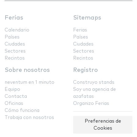
Ferias
Sitemaps
Calendario
Ferias
Países
Países
Ciudades
Ciudades
Sectores
Sectores
Recintos
Recintos
Sobre nosotros
Registro
neventum en 1 minuto
Construyo stands
Equipo
Soy una agencia de
Contacta
azafatas
Oficinas
Organizo Ferias
Cómo funciona
Trabaja con nosotros
Preferencias de
Cookies