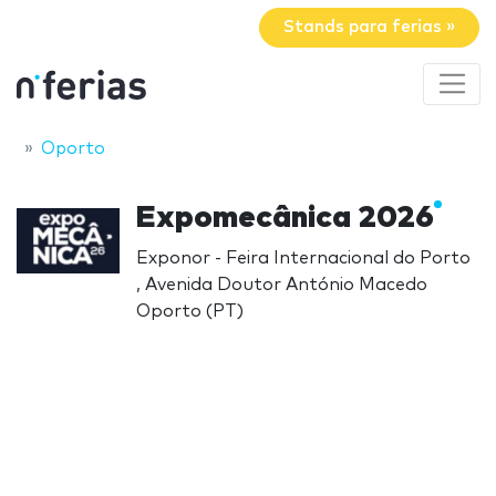
Stands para ferias »
Oporto
Expomecânica 2026
Exponor - Feira Internacional do Porto
, Avenida Doutor António Macedo
Oporto (PT)