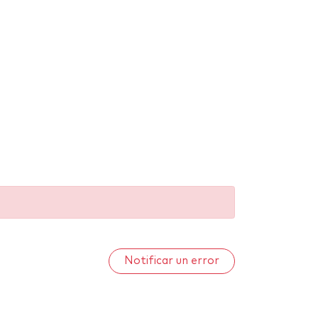
Notificar un error