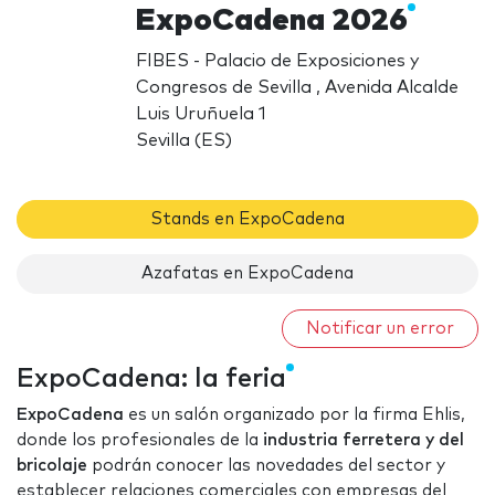
ExpoCadena 2026
FIBES - Palacio de Exposiciones y
Congresos de Sevilla , Avenida Alcalde
Luis Uruñuela 1
Sevilla (ES)
Stands en ExpoCadena
Azafatas en ExpoCadena
Notificar un error
ExpoCadena: la feria
ExpoCadena
es un salón organizado por la firma Ehlis,
donde los profesionales de la
industria ferretera y del
bricolaje
podrán conocer las novedades del sector y
establecer relaciones comerciales con empresas del