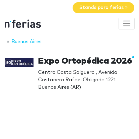
Stands para ferias »
Buenos Aires
Expo Ortopédica 2026
Centro Costa Salguero , Avenida
Costanera Rafael Obligado 1221
Buenos Aires (AR)