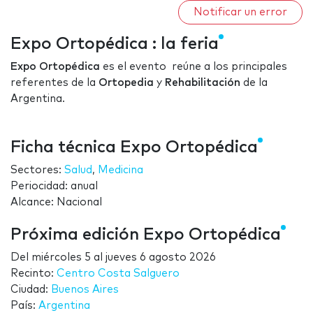
Notificar un error
Expo Ortopédica : la feria
Expo Ortopédica
es el evento reúne a los principales
referentes de la
Ortopedia
y
Rehabilitación
de la
Argentina.
Ficha técnica Expo Ortopédica
Sectores:
Salud
,
Medicina
Periocidad: anual
Alcance: Nacional
Próxima edición Expo Ortopédica
Del
miércoles 5
al
jueves 6 agosto 2026
Recinto:
Centro Costa Salguero
Ciudad:
Buenos Aires
País:
Argentina