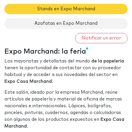
Stands en Expo Marchand
Azafatas en Expo Marchand
Notificar un error
Expo Marchand: la feria
Los mayoristas y detallistas del mundo
de la papelería
tienen la oportunidad de contactar con su proveedor
habitual y de acceder a sus novedades del sector en
Expo Casa Marchand
.
Este salón, ideado por la empresa Marchand, reúne
artículos de papelería y material de oficina de marcas
nacionales e internacionales. Lápices, bolígrafos,
pinceles, pinturas, cuadernos, agendas o calculadoras
son algunos de los productos expuestos en
Expo Casa
Marchand
.