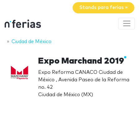
Stands para ferias »
Ciudad de México
Expo Marchand 2019
Expo Reforma CANACO Ciudad de
México , Avenida Paseo de la Reforma
no. 42
Ciudad de México (MX)