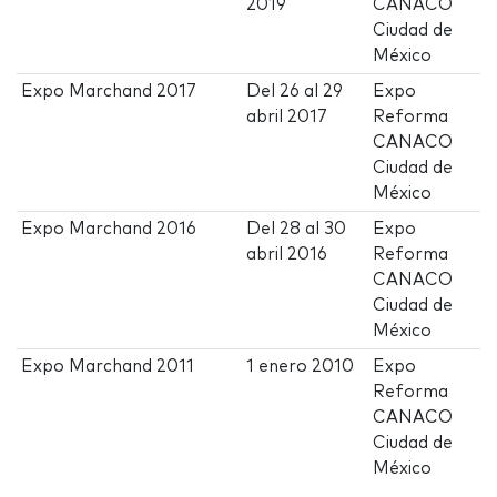
2019
CANACO
Ciudad de
México
Expo Marchand 2017
Del
26
al
29
Expo
abril 2017
Reforma
CANACO
Ciudad de
México
Expo Marchand 2016
Del
28
al
30
Expo
abril 2016
Reforma
CANACO
Ciudad de
México
Expo Marchand 2011
1 enero 2010
Expo
Reforma
CANACO
Ciudad de
México