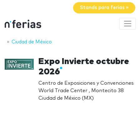
Stands para ferias »
Ciudad de México
Expo Invierte octubre
2026
Centro de Exposiciones y Convenciones
World Trade Center , Montecito 38
Ciudad de México (MX)