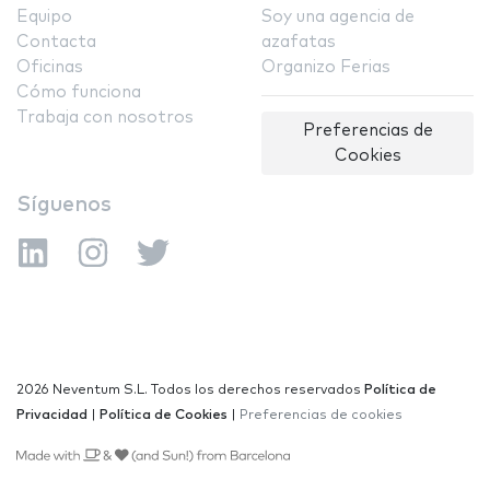
Equipo
Soy una agencia de
Contacta
azafatas
Oficinas
Organizo Ferias
Cómo funciona
Trabaja con nosotros
Preferencias de
Cookies
Síguenos
2026 Neventum S.L. Todos los derechos reservados
Política de
Privacidad
|
Política de Cookies
|
Preferencias de cookies