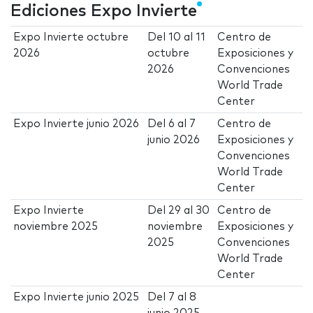
Ediciones Expo Invierte
Expo Invierte octubre
Del
10
al
11
Centro de
2026
octubre
Exposiciones y
2026
Convenciones
World Trade
Center
Expo Invierte junio 2026
Del
6
al
7
Centro de
junio 2026
Exposiciones y
Convenciones
World Trade
Center
Expo Invierte
Del
29
al
30
Centro de
noviembre 2025
noviembre
Exposiciones y
2025
Convenciones
World Trade
Center
Expo Invierte junio 2025
Del
7
al
8