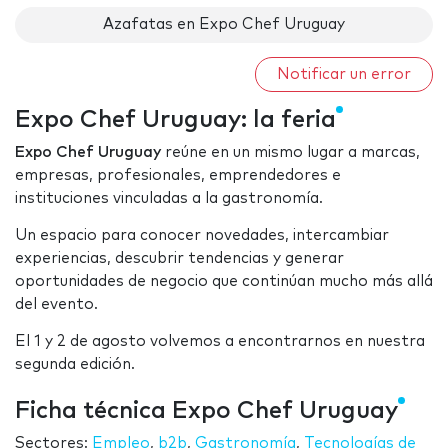
Azafatas en Expo Chef Uruguay
Notificar un error
Expo Chef Uruguay: la feria
Expo Chef Uruguay
reúne en un mismo lugar a marcas,
empresas, profesionales, emprendedores e
instituciones vinculadas a la gastronomía.
Un espacio para conocer novedades, intercambiar
experiencias, descubrir tendencias y generar
oportunidades de negocio que continúan mucho más allá
del evento.
El 1 y 2 de agosto volvemos a encontrarnos en nuestra
segunda edición.
Ficha técnica Expo Chef Uruguay
Sectores:
Empleo
,
b2b
,
Gastronomía
,
Tecnologías de