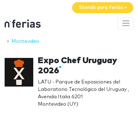
Stands para ferias »
Montevideo
Expo Chef Uruguay
2026
LATU - Parque de Exposiciones del
Laboratorio Tecnológico del Uruguay ,
Avenida Italia 6201
Montevideo (UY)