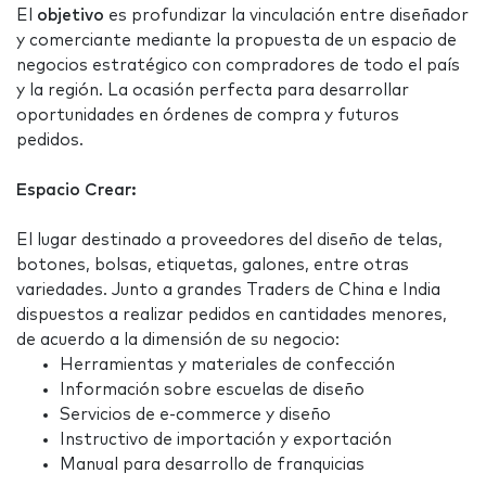
El
objetivo
es profundizar la vinculación entre diseñador
y comerciante mediante la propuesta de un espacio de
negocios estratégico con compradores de todo el país
y la región. La ocasión perfecta para desarrollar
oportunidades en órdenes de compra y futuros
pedidos.
Espacio Crear:
El lugar destinado a proveedores del diseño de telas,
botones, bolsas, etiquetas, galones, entre otras
variedades. Junto a grandes Traders de China e India
dispuestos a realizar pedidos en cantidades menores,
de acuerdo a la dimensión de su negocio:
Herramientas y materiales de confección
Información sobre escuelas de diseño
Servicios de e-commerce y diseño
Instructivo de importación y exportación
Manual para desarrollo de franquicias