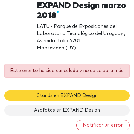
EXPAND Design marzo
2018
LATU - Parque de Exposiciones del
Laboratorio Tecnológico del Uruguay ,
Avenida Italia 6201
Montevideo (UY)
Este evento ha sido cancelado y no se celebra más
Stands en EXPAND Design
Azafatas en EXPAND Design
Notificar un error