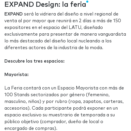
EXPAND Design: la feria
EXPAND
será la vidriera del diseño a nivel regional de
venta al por mayor que reunirá en 2 días a más de 150
expositores en el espacio del LATU, diseñado
exclusivamente para presentar de manera vanguardista
lo más destacado del diseño local nucleando a los
diferentes actores de la industria de la moda.
Descubre los tres espacios:
Mayorista:
La Feria contará con un Espacio Mayorista con más de
100 Stands sectorizados por género (femenino,
masculino, niños) y por rubro (ropa, zapatos, carteras,
accesorios). Cada participante podrá exponer en un
espacio exclusivo su muestrario de temporada a su
público objetivo (comprador, dueño de local o
encargado de compras).