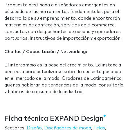
Propuesta destinada a diseñadores emergentes en
búsqueda de las herramientas fundamentales para el
desarrollo de su emprendimiento, donde encontrarán
materiales de confección, servicios de e-commerce,
contactos con despachantes de aduana y operadores
portuarios, instructivos de importación y exportación.
Charlas / Capacitación / Networking:
El intercambio es la base del crecimiento. La instancia
perfecta para actualizarse sobre lo que está pasando
en el mercado de la moda. Oradores de Latinoamérica
quienes hablaran de tendencias de la moda, consultoría,
y hábitos de consumo de la industria.
Ficha técnica EXPAND Design
Sectores:
Diseño
,
Diseñadores de moda
,
Telas
,