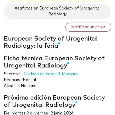
Azafatas en European Society of Urogenital
Radiology
Notificar un error
European Society of Urogenital
Radiology: la feria
Ficha técnica European Society of
Urogenital Radiology
Sectores:
Cuidado de la salud
,
Medicina
Periocidad: anual
Alcance: Nacional
Próxima edición European Society
of Urogenital Radiology
Del
martes 9
al
viernes 12 junio 2026