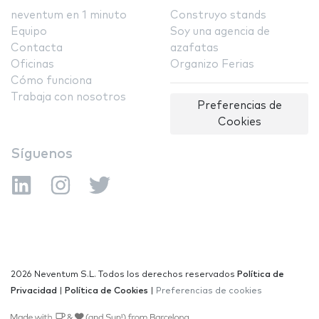
neventum en 1 minuto
Construyo stands
Equipo
Soy una agencia de
Contacta
azafatas
Oficinas
Organizo Ferias
Cómo funciona
Trabaja con nosotros
Preferencias de
Cookies
Síguenos
2026 Neventum S.L. Todos los derechos reservados
Política de
Privacidad
|
Política de Cookies
|
Preferencias de cookies