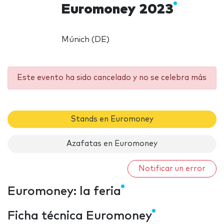
Euromoney 2023
Múnich (DE)
Este evento ha sido cancelado y no se celebra más
Stands en Euromoney
Azafatas en Euromoney
Notificar un error
Euromoney: la feria
Ficha técnica Euromoney