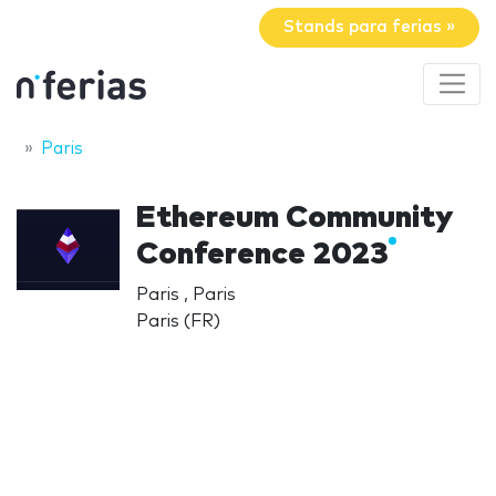
Stands para ferias »
Paris
Ethereum Community
Conference 2023
Paris , Paris
Paris (FR)