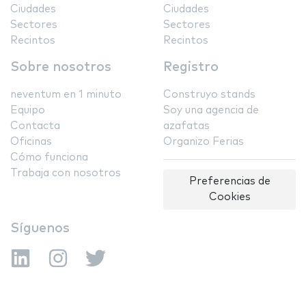
Ciudades
Ciudades
Sectores
Sectores
Recintos
Recintos
Sobre nosotros
Registro
neventum en 1 minuto
Construyo stands
Equipo
Soy una agencia de
Contacta
azafatas
Oficinas
Organizo Ferias
Cómo funciona
Trabaja con nosotros
Preferencias de
Cookies
Síguenos