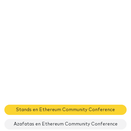
Stands en Ethereum Community Conference
Azafatas en Ethereum Community Conference