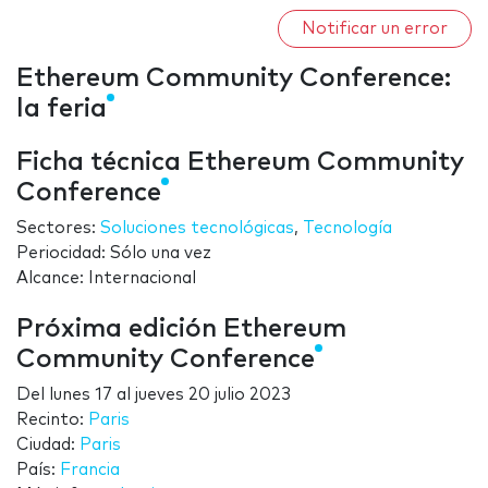
Notificar un error
Ethereum Community Conference:
la feria
Ficha técnica Ethereum Community
Conference
Sectores:
Soluciones tecnológicas
,
Tecnología
Periocidad: Sólo una vez
Alcance: Internacional
Próxima edición Ethereum
Community Conference
Del
lunes 17
al
jueves 20 julio 2023
Recinto:
Paris
Ciudad:
Paris
País:
Francia