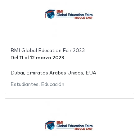
BMI Global Education Fair 2023
Del
11
al
12 marzo 2023
Dubai, Emiratos Arabes Unidos, EUA
Estudiantes
,
Educación