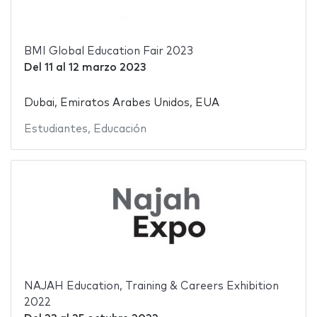
BMI Global Education Fair 2023
Del
11
al
12 marzo 2023
Dubai, Emiratos Arabes Unidos, EUA
Estudiantes
,
Educación
NAJAH Education, Training & Careers Exhibition
2022