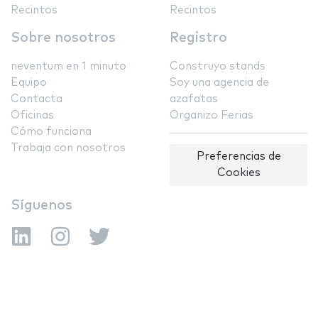
Recintos
Recintos
Sobre nosotros
Registro
neventum en 1 minuto
Construyo stands
Equipo
Soy una agencia de
Contacta
azafatas
Oficinas
Organizo Ferias
Cómo funciona
Trabaja con nosotros
Preferencias de
Cookies
Síguenos