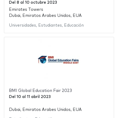
Del
8
al
10 octubre 2023
Emirates Towers
Dubai, Emiratos Arabes Unidos, EUA
Universidades
,
Estudiantes
,
Educación
BMI Global Education Fair 2023
Del
10
al
11 abril 2023
Dubai, Emiratos Arabes Unidos, EUA