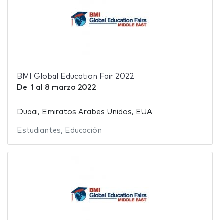
BMI Global Education Fair 2022
Del
1
al
8 marzo 2022
Dubai, Emiratos Arabes Unidos, EUA
Estudiantes
,
Educación