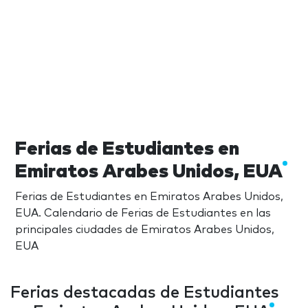
Ferias de Estudiantes en
Emiratos Arabes Unidos, EUA
Ferias de Estudiantes en Emiratos Arabes Unidos,
EUA. Calendario de Ferias de Estudiantes en las
principales ciudades de Emiratos Arabes Unidos,
EUA
Ferias destacadas de Estudiantes