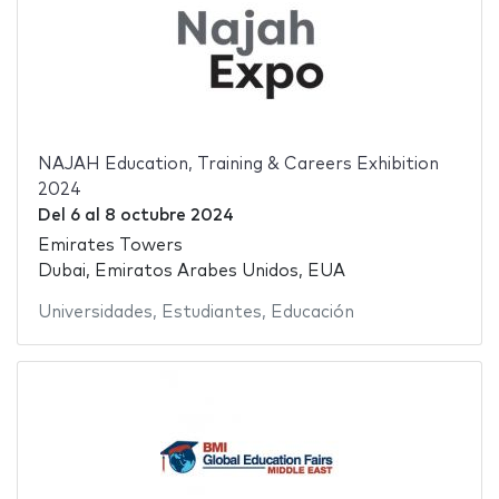
NAJAH Education, Training & Careers Exhibition
2024
Del
6
al
8 octubre 2024
Emirates Towers
Dubai, Emiratos Arabes Unidos, EUA
Universidades
,
Estudiantes
,
Educación