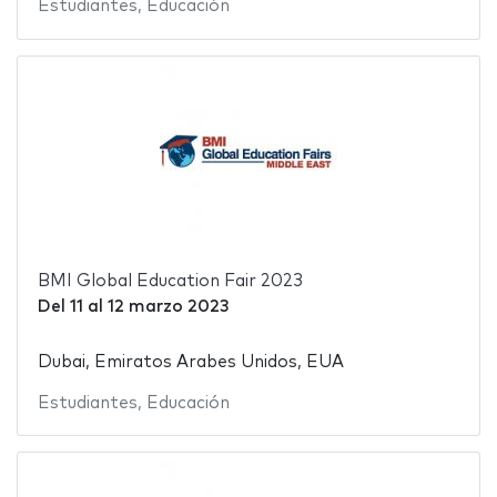
Estudiantes
,
Educación
BMI Global Education Fair 2023
Del
11
al
12 marzo 2023
Dubai, Emiratos Arabes Unidos, EUA
Estudiantes
,
Educación