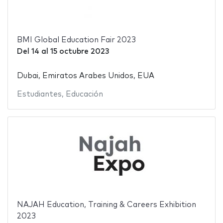
BMI Global Education Fair 2023
Del
14
al
15 octubre 2023
Dubai, Emiratos Arabes Unidos, EUA
Estudiantes
,
Educación
NAJAH Education, Training & Careers Exhibition
2023