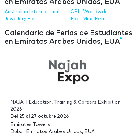
en Emiratos Arabes Unidos, EUA
Australian International
CPhI Worldwide
Jewellery Fair
ExpoMina Perú
Calendario de Ferias de Estudiantes
en Emiratos Arabes Unidos, EUA
NAJAH Education, Training & Careers Exhibition
2026
Del
25
al
27 octubre 2026
Emirates Towers
Dubai, Emiratos Arabes Unidos, EUA