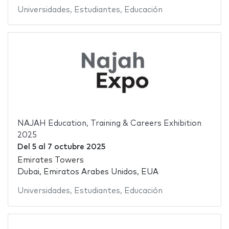
Universidades
,
Estudiantes
,
Educación
NAJAH Education, Training & Careers Exhibition
2025
Del
5
al
7 octubre 2025
Emirates Towers
Dubai, Emiratos Arabes Unidos, EUA
Universidades
,
Estudiantes
,
Educación