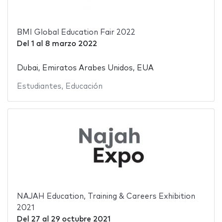
BMI Global Education Fair 2022
Del
1
al
8 marzo 2022
Dubai, Emiratos Arabes Unidos, EUA
Estudiantes
,
Educación
NAJAH Education, Training & Careers Exhibition
2021
Del
27
al
29 octubre 2021