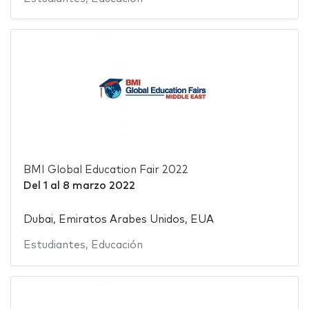
BMI Global Education Fair 2022
Del
1
al
8 marzo 2022
Dubai, Emiratos Arabes Unidos, EUA
Estudiantes
,
Educación