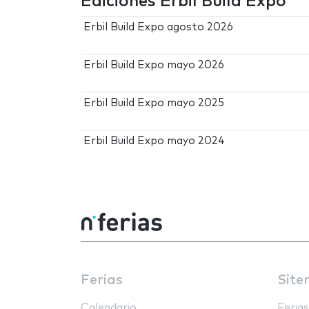
Ediciones Erbil Build Expo
Erbil Build Expo agosto 2026
Erbil Build Expo mayo 2026
Erbil Build Expo mayo 2025
Erbil Build Expo mayo 2024
Ferias
Site
Calendario
Ferias