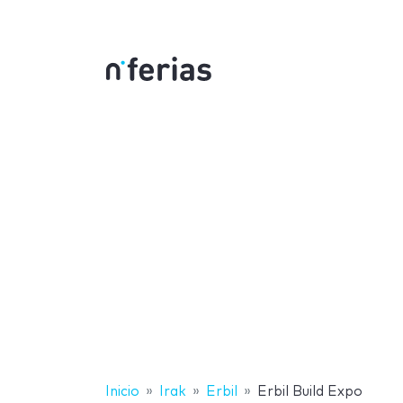
Inicio
Irak
Erbil
Erbil Build Expo