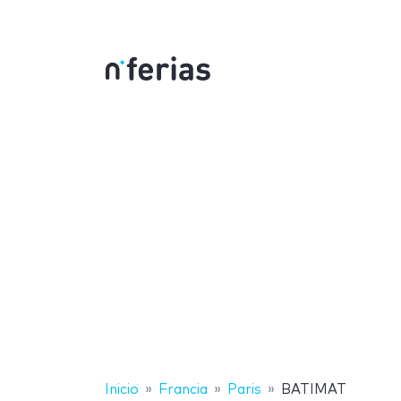
Inicio
Francia
Paris
BATIMAT