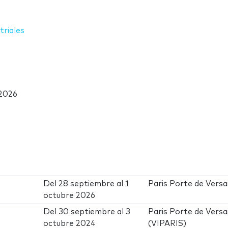
triales
 2026
Del
28 septiembre
al
1
Paris Porte de Versai
octubre 2026
Del
30 septiembre
al
3
Paris Porte de Versai
octubre 2024
(VIPARIS)