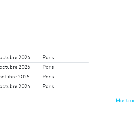
 octubre 2026
Paris
 octubre 2026
Paris
 octubre 2025
Paris
 octubre 2024
Paris
Mostrar