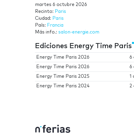
martes 6 octubre 2026
Recinto:
Paris
Ciudad:
Paris
País:
Francia
Más info.:
salon-energie.com
Ediciones Energy Time Paris
Energy Time Paris 2026
6
Energy Time Paris 2026
6
Energy Time Paris 2025
1
Energy Time Paris 2024
2