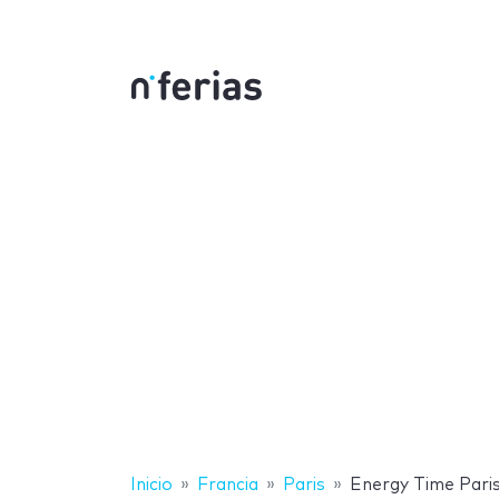
Inicio
Francia
Paris
Energy Time Pari