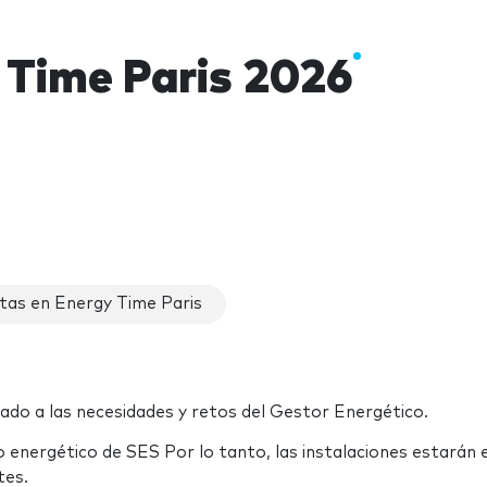
 Time Paris 2026
tas en Energy Time Paris
ado a las necesidades y retos del Gestor Energético.
 energético de SES Por lo tanto, las instalaciones estarán e
tes.