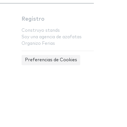
Registro
Construyo stands
Soy una agencia de azafatas
Organizo Ferias
Preferencias de Cookies