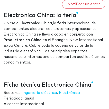
Notificar un error
Electronica China: la feria
Unirse a
Electronica China,
la feria internacional de
componentes electrónicos, sistemas y aplicaciones.
Electronica China se lleva a cabo en conjunto con
Productronica China
en el Shanghai New International
Expo Centre. Cubre toda la cadena
de valor de la
industria electrónica. Los principales expertos
nacionales e internacionales comparten aquí los últimos
conocimientos.
Ficha técnica Electronica China
Sectores:
Ingeniería eléctrica
,
Electrónica
Periocidad: anual
Alcance: Internacional