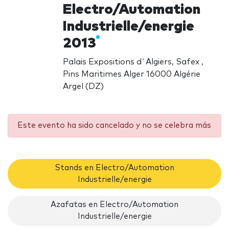
Electro/Automation
Industrielle/energie
2013
Palais Expositions d´Algiers, Safex ,
Pins Maritimes Alger 16000 Algérie
Argel (DZ)
Este evento ha sido cancelado y no se celebra más
Stands en Electro/Automation
Industrielle/energie
Azafatas en Electro/Automation
Industrielle/energie