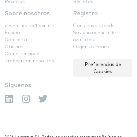
Recintos
Recintos
Sobre nosotros
Registro
neventum en 1 minuto
Construyo stands
Equipo
Soy una agencia de
Contacta
azafatas
Oficinas
Organizo Ferias
Cómo funciona
Trabaja con nosotros
Preferencias de
Cookies
Síguenos