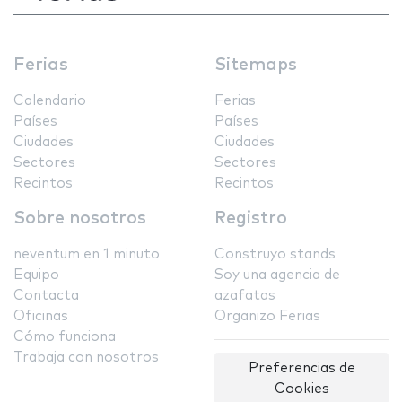
Ferias
Sitemaps
Calendario
Ferias
Países
Países
Ciudades
Ciudades
Sectores
Sectores
Recintos
Recintos
Sobre nosotros
Registro
neventum en 1 minuto
Construyo stands
Equipo
Soy una agencia de
Contacta
azafatas
Oficinas
Organizo Ferias
Cómo funciona
Trabaja con nosotros
Preferencias de
Cookies