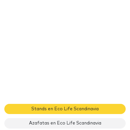
Stands en Eco Life Scandinavia
Azafatas en Eco Life Scandinavia