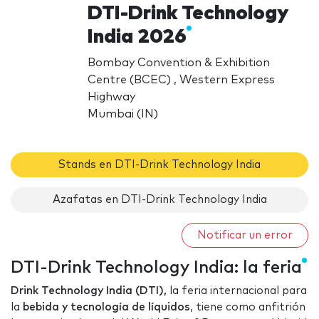
DTI-Drink Technology
India 2026
Bombay Convention & Exhibition
Centre (BCEC) , Western Express
Highway
Mumbai (IN)
Stands en DTI-Drink Technology India
Azafatas en DTI-Drink Technology India
Notificar un error
DTI-Drink Technology India: la feria
Drink Technology India (DTI),
la feria internacional para
la
bebida y tecnología de líquidos
, tiene como anfitrión