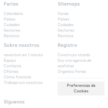
Ferias
Sitemaps
Calendario
Ferias
Países
Países
Ciudades
Ciudades
Sectores
Sectores
Recintos
Recintos
Sobre nosotros
Registro
neventum en 1 minuto
Construyo stands
Equipo
Soy una agencia de
Contacta
azafatas
Oficinas
Organizo Ferias
Cómo funciona
Trabaja con nosotros
Preferencias de
Cookies
Síguenos