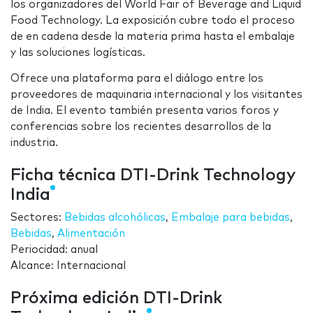
los organizadores del World Fair of Beverage and Liquid
Food Technology. La exposición cubre todo el proceso
de en cadena desde la materia prima hasta el embalaje
y las soluciones logísticas.
Ofrece una plataforma para el diálogo entre los
proveedores de maquinaria internacional y los visitantes
de India. El evento también presenta varios foros y
conferencias sobre los recientes desarrollos de la
industria.
Ficha técnica DTI-Drink Technology
India
Sectores:
Bebidas alcohólicas
,
Embalaje para bebidas
,
Bebidas
,
Alimentación
Periocidad: anual
Alcance: Internacional
Próxima edición DTI-Drink