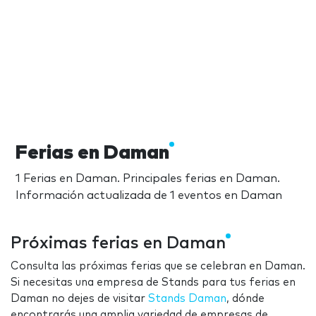
Ferias en Daman
1 Ferias en Daman. Principales ferias en Daman.
Información actualizada de 1 eventos en Daman
Próximas ferias en Daman
Consulta las próximas ferias que se celebran en Daman.
Si necesitas una empresa de Stands para tus ferias en
Daman no dejes de visitar
Stands Daman
, dónde
encontrarás una amplia variedad de empresas de