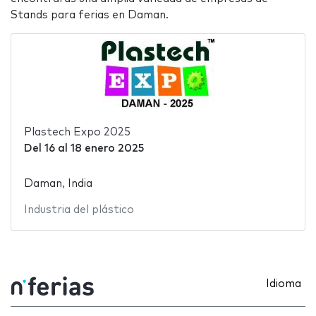
Stands para ferias en Daman.
Plastech Expo 2025
Del
16
al
18 enero 2025
Daman, India
Industria del plástico
Idioma