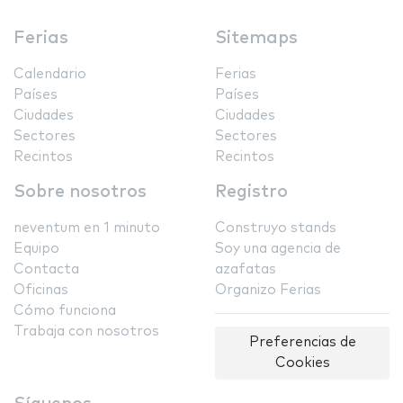
Ferias
Sitemaps
Calendario
Ferias
Países
Países
Ciudades
Ciudades
Sectores
Sectores
Recintos
Recintos
Sobre nosotros
Registro
neventum en 1 minuto
Construyo stands
Equipo
Soy una agencia de
Contacta
azafatas
Oficinas
Organizo Ferias
Cómo funciona
Trabaja con nosotros
Preferencias de
Cookies