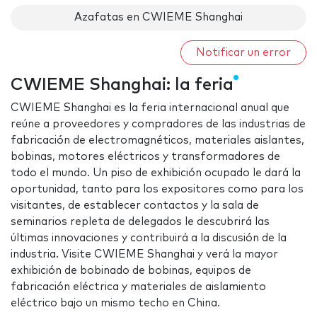
Azafatas en CWIEME Shanghai
Notificar un error
CWIEME Shanghai: la feria
CWIEME Shanghai es la feria internacional anual que
reúne a proveedores y compradores de las industrias de
fabricación de electromagnéticos, materiales aislantes,
bobinas, motores eléctricos y transformadores de
todo el mundo. Un piso de exhibición ocupado le dará la
oportunidad, tanto para los expositores como para los
visitantes, de establecer contactos y la sala de
seminarios repleta de delegados le descubrirá las
últimas innovaciones y contribuirá a la discusión de la
industria. Visite CWIEME Shanghai y verá la mayor
exhibición de bobinado de bobinas, equipos de
fabricación eléctrica y materiales de aislamiento
eléctrico bajo un mismo techo en China.