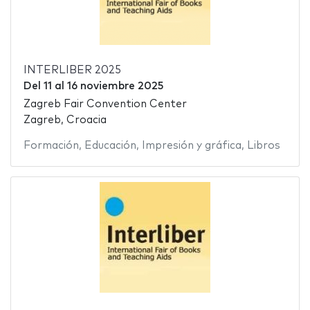
INTERLIBER 2025
Del
11
al
16 noviembre 2025
Zagreb Fair Convention Center
Zagreb, Croacia
Formación
,
Educación
,
Impresión y gráfica
,
Libros