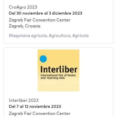
CroAgro 2023
Del
30 noviembre
al
3 diciembre 2023
Zagreb Fair Convention Center
Zagreb, Croacia
Maquinaria agrícola
,
Agricultura
,
Agrícola
Interliber 2023
Del
7
al
12 noviembre 2023
Zagreb Fair Convention Center