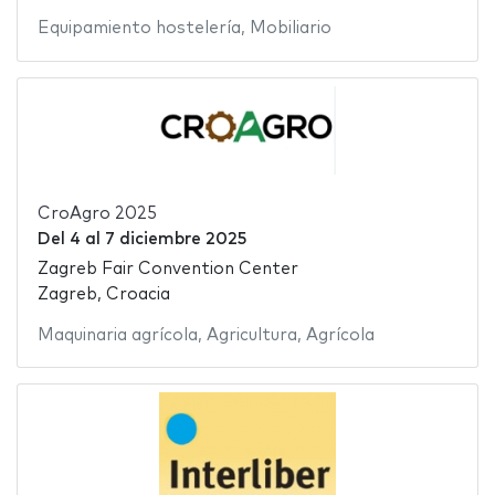
Equipamiento hostelería
,
Mobiliario
CroAgro 2025
Del
4
al
7 diciembre 2025
Zagreb Fair Convention Center
Zagreb, Croacia
Maquinaria agrícola
,
Agricultura
,
Agrícola