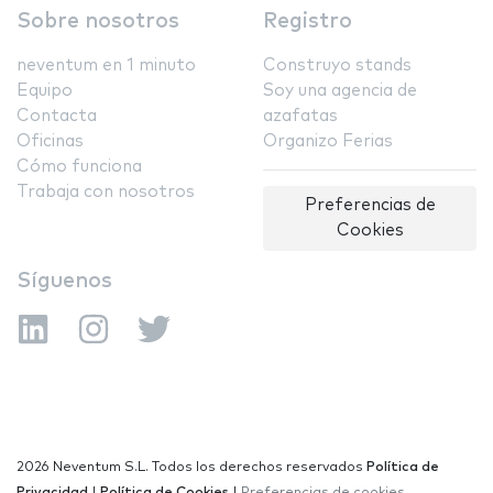
Sobre nosotros
Registro
neventum en 1 minuto
Construyo stands
Equipo
Soy una agencia de
Contacta
azafatas
Oficinas
Organizo Ferias
Cómo funciona
Trabaja con nosotros
Preferencias de
Cookies
Síguenos
2026 Neventum S.L. Todos los derechos reservados
Política de
Privacidad
|
Política de Cookies
|
Preferencias de cookies