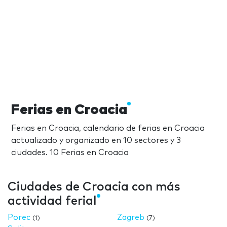
Ferias en Croacia
Ferias en Croacia, calendario de ferias en Croacia
actualizado y organizado en 10 sectores y 3
ciudades. 10 Ferias en Croacia
Ciudades de Croacia con más
actividad ferial
Porec
Zagreb
(1)
(7)