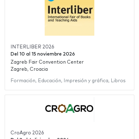
INTERLIBER 2026
Del
10
al
15 noviembre 2026
Zagreb Fair Convention Center
Zagreb, Croacia
Formación
,
Educación
,
Impresión y gráfica
,
Libros
CroAgro 2026