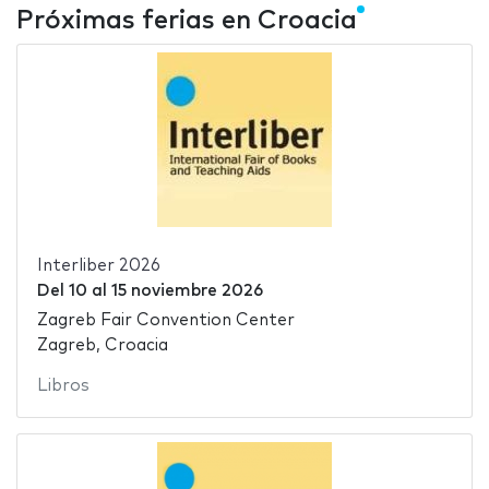
Próximas ferias en Croacia
Interliber 2026
Del
10
al
15 noviembre 2026
Zagreb Fair Convention Center
Zagreb, Croacia
Libros