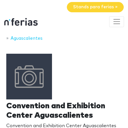
Stands para ferias »
Aguascalientes
Convention and Exhibition
Center Aguascalientes
Convention and Exhibition Center Aguascalientes