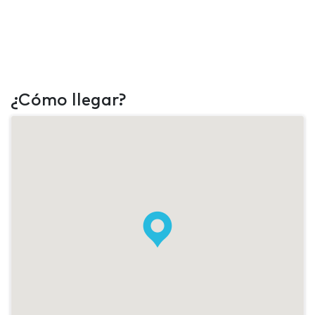
¿Cómo llegar?