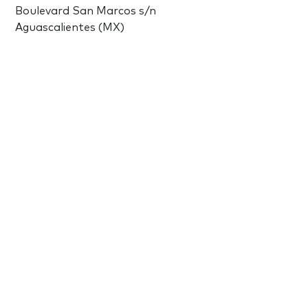
Boulevard San Marcos s/n
Aguascalientes (MX)