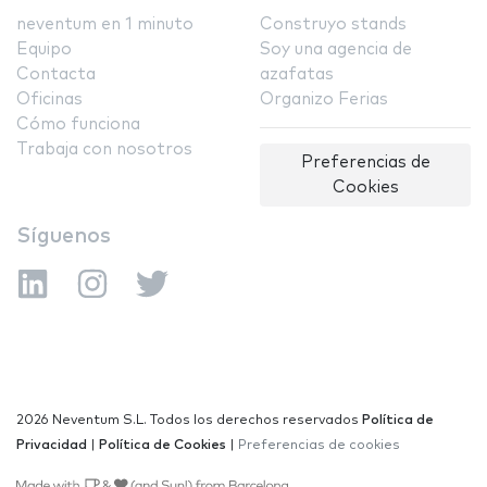
neventum en 1 minuto
Construyo stands
Equipo
Soy una agencia de
Contacta
azafatas
Oficinas
Organizo Ferias
Cómo funciona
Trabaja con nosotros
Preferencias de
Cookies
Síguenos
2026 Neventum S.L. Todos los derechos reservados
Política de
Privacidad
|
Política de Cookies
|
Preferencias de cookies