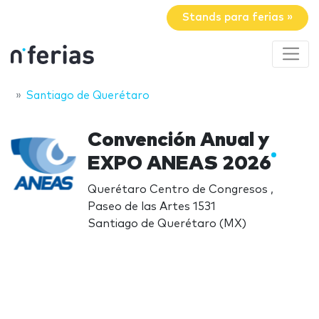
Stands para ferias »
Santiago de Querétaro
Convención Anual y
EXPO ANEAS 2026
Querétaro Centro de Congresos ,
Paseo de las Artes 1531
Santiago de Querétaro (MX)