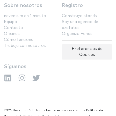
Sobre nosotros
Registro
neventum en 1 minuto
Construyo stands
Equipo
Soy una agencia de
Contacta
azafatas
Oficinas
Organizo Ferias
Cómo funciona
Trabaja con nosotros
Preferencias de
Cookies
Síguenos
2026 Neventum S.L. Todos los derechos reservados
Política de