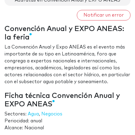
Azafatas en Convención Anual y EXPO ANEAS
Notificar un error
Convención Anual y EXPO ANEAS:
la feria
La Convención Anual y Expo ANEAS es el evento más
importante de su tipo en Latinoamérica, foro que
congrega a expertos nacionales e internacionales,
empresarios, académicos, legisladores así como los
actores relacionados con el sector hídrico, en particular
con el subsector agua potable y saneamiento.
Ficha técnica Convención Anual y
EXPO ANEAS
Sectores:
Agua
,
Negocios
Periocidad: anual
Alcance: Nacional