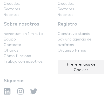
Ciudades
Ciudades
Sectores
Sectores
Recintos
Recintos
Sobre nosotros
Registro
neventum en 1 minuto
Construyo stands
Equipo
Soy una agencia de
Contacta
azafatas
Oficinas
Organizo Ferias
Cómo funciona
Trabaja con nosotros
Preferencias de
Cookies
Síguenos