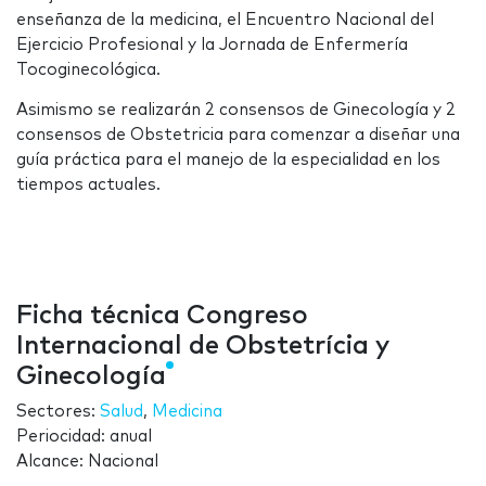
enseñanza de la medicina, el Encuentro Nacional del
Ejercicio Profesional y la Jornada de Enfermería
Tocoginecológica.
Asimismo se realizarán 2 consensos de Ginecología y 2
consensos de Obstetricia para comenzar a diseñar una
guía práctica para el manejo de la especialidad en los
tiempos actuales.
Ficha técnica Congreso
Internacional de Obstetrícia y
Ginecología
Sectores:
Salud
,
Medicina
Periocidad: anual
Alcance: Nacional