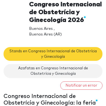
Congreso Internacional
de Obstetrícia y
Ginecología 2026
Buenos Aires ,
Buenos Aires (AR)
Stands en Congreso Internacional de Obstetrícia
y Ginecología
Azafatas en Congreso Internacional de
Obstetrícia y Ginecología
Notificar un error
Congreso Internacional de
Obstetrícia y Ginecología: la feria