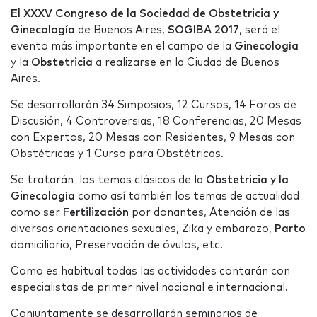
El XXXV Congreso de la Sociedad de Obstetricia y
Ginecología
de Buenos Aires,
SOGIBA 2017
, será el
evento más importante en el campo de la
Ginecología
y la
Obstetricia
a realizarse en la Ciudad de Buenos
Aires.
Se desarrollarán 34 Simposios, 12 Cursos, 14 Foros de
Discusión, 4 Controversias, 18 Conferencias, 20 Mesas
con Expertos, 20 Mesas con Residentes, 9 Mesas con
Obstétricas y 1 Curso para Obstétricas.
Se tratarán los temas clásicos de la
Obstetricia y la
Ginecología
como así también los temas de actualidad
como ser
Fertilización
por donantes, Atención de las
diversas orientaciones sexuales, Zika y embarazo,
Parto
domiciliario, Preservación de óvulos, etc.
Como es habitual todas las actividades contarán con
especialistas de primer nivel nacional e internacional.
Conjuntamente se desarrollarán seminarios de