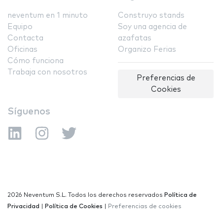
neventum en 1 minuto
Construyo stands
Equipo
Soy una agencia de
Contacta
azafatas
Oficinas
Organizo Ferias
Cómo funciona
Trabaja con nosotros
Preferencias de
Cookies
Síguenos
2026 Neventum S.L. Todos los derechos reservados
Política de
Privacidad
|
Política de Cookies
|
Preferencias de cookies