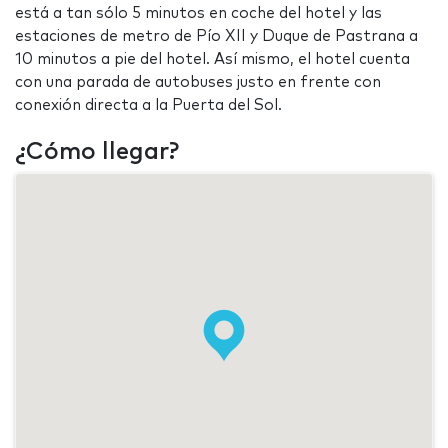
está a tan sólo 5 minutos en coche del hotel y las
estaciones de metro de Pío XII y Duque de Pastrana a
10 minutos a pie del hotel. Así mismo, el hotel cuenta
con una parada de autobuses justo en frente con
conexión directa a la Puerta del Sol.
¿Cómo llegar?