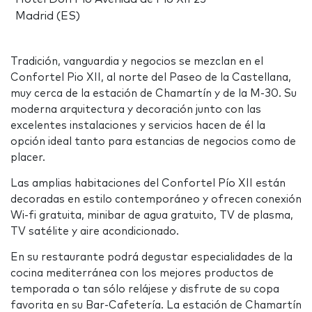
Madrid (ES)
Tradición, vanguardia y negocios se mezclan en el
Confortel Pio XII, al norte del Paseo de la Castellana,
muy cerca de la estación de Chamartín y de la M-30. Su
moderna arquitectura y decoración junto con las
excelentes instalaciones y servicios hacen de él la
opción ideal tanto para estancias de negocios como de
placer.
Las amplias habitaciones del Confortel Pío XII están
decoradas en estilo contemporáneo y ofrecen conexión
Wi-fi gratuita, minibar de agua gratuito, TV de plasma,
TV satélite y aire acondicionado.
En su restaurante podrá degustar especialidades de la
cocina mediterránea con los mejores productos de
temporada o tan sólo relájese y disfrute de su copa
favorita en su Bar-Cafetería. La estación de Chamartín