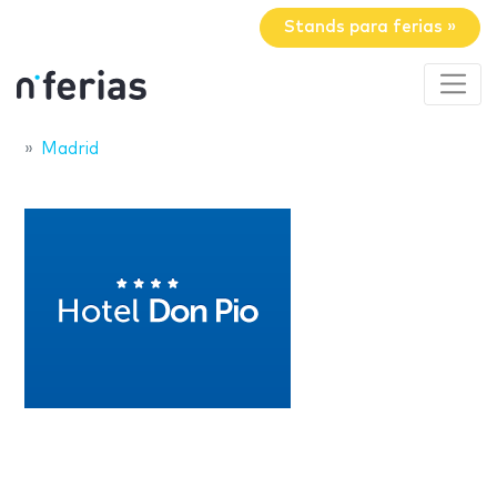
Stands para ferias »
Madrid