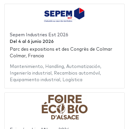
Sepem Industries Est 2026
Del
4
al
6 junio 2026
Parc des expositions et des Congrès de Colmar
Colmar, Francia
Mantenimiento
,
Handling
,
Automatización
,
Ingeniería industrial
,
Recambios automóvil
,
Equipamiento industrial
,
Logística