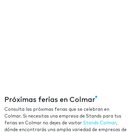
Próximas ferias en Colmar
Consulta las próximas ferias que se celebran en
Colmar. Si necesitas una empresa de Stands para tus
ferias en Colmar no dejes de visitar
Stands Colmar
,
dónde encontrarás una amplia variedad de empresas de