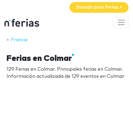
Stands para ferias »
Francia
Ferias en Colmar
129 Ferias en Colmar. Principales ferias en Colmar.
Información actualizada de 129 eventos en Colmar