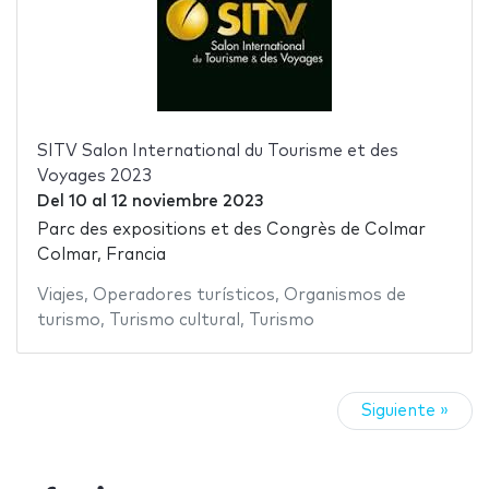
SITV Salon International du Tourisme et des
Voyages 2023
Del
10
al
12 noviembre 2023
Parc des expositions et des Congrès de Colmar
Colmar, Francia
Viajes
,
Operadores turísticos
,
Organismos de
turismo
,
Turismo cultural
,
Turismo
Siguiente »