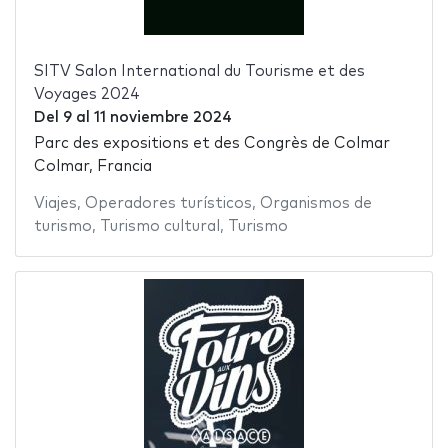
SITV Salon International du Tourisme et des
Voyages 2024
Del
9
al
11 noviembre 2024
Parc des expositions et des Congrès de Colmar
Colmar, Francia
Viajes
,
Operadores turísticos
,
Organismos de
turismo
,
Turismo cultural
,
Turismo