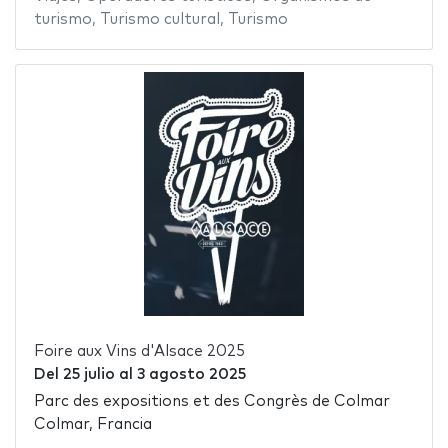
turismo
,
Turismo cultural
,
Turismo
Foire aux Vins d'Alsace 2025
Del
25 julio
al
3 agosto 2025
Parc des expositions et des Congrès de Colmar
Colmar, Francia