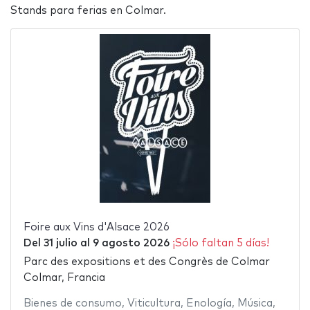
Stands para ferias en Colmar.
Foire aux Vins d'Alsace 2026
Del
31 julio
al
9 agosto 2026
¡Sólo faltan 5 días!
Parc des expositions et des Congrès de Colmar
Colmar, Francia
Bienes de consumo
,
Viticultura
,
Enología
,
Música
,