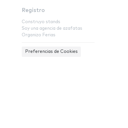
Registro
Construyo stands
Soy una agencia de azafatas
Organizo Ferias
Preferencias de Cookies