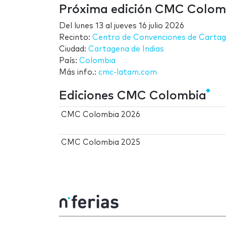
Próxima edición CMC Colom
Del
lunes 13
al
jueves 16 julio 2026
Recinto:
Centro de Convenciones de Cartage
Ciudad:
Cartagena de Indias
País:
Colombia
Más info.:
cmc-latam.com
Ediciones CMC Colombia
CMC Colombia 2026
CMC Colombia 2025