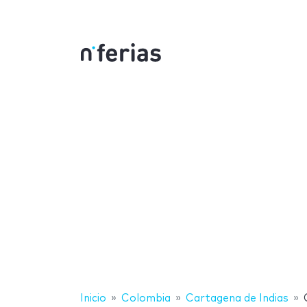
Inicio
Colombia
Cartagena de Indias