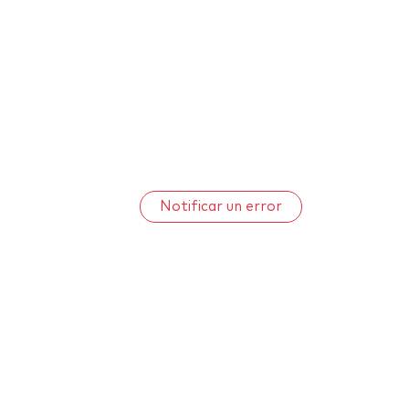
Notificar un error