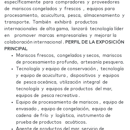
específicamente para compradores y proveedores
de mariscos congelados y frescos , equipos para
procesamiento, acuicultura, pesca, almacenamiento y
transporte. También exhibirá productos
internacionales de alta gama, lanzará tecnología líder
en promover marcas empresariales y mejorar la
colaboración internacional .
PERFIL DE LA EXPOSICIÓN
PRINCIPAL
Mariscos frescos, congelados y secos, mariscos
de procesamiento profundo, artesanía pesquera.
Tecnología y equipo de conservación , tecnología
y equipo de acuicultura , dispositivos y equipos
de pesca oceánica, utilización integral de
tecnología y equipos de productos del mar,
equipos de pesca recreativa .
Equipo de procesamiento de mariscos , equipo de
envasado , equipo de congelación, equipo de
cadena de frío y logística, instrumento de
prueba de productos acuáticos.
Agente de productos del mar, servicio de