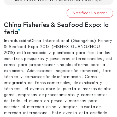
Azafatas en China Fisheries & Seafood Expo
Notificar un error
China Fisheries & Seafood Expo: la
feria
Introducción:
China International (Guangzhou) Fishery
& Seafood Expo 2015 (FISHEX GUANGZHOU
2015) está concebida y planificada para facilitar las
industrias pesqueras y pesqueras internacionales , así
como para proporcionar una plataforma para la
exhibición, Adquisiciones, negociación comercial , foro
técnico y comunicación de información . Como
integración de foros comerciales, de exhibición y
técnicos , el evento abre la puerta a marcas de alta
gama , empresas de procesamiento y comerciantes
de todo el mundo en pesca y mariscos para
acceder al mercado chino y ampliar la cuota de
mercado internacional . Este evento está diseñado