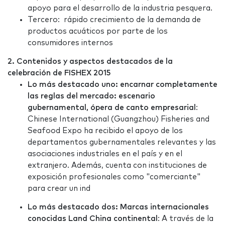
apoyo para el desarrollo de la industria pesquera.
Tercero: rápido crecimiento de la demanda de
productos acuáticos por parte de los
consumidores internos
2. Contenidos y aspectos destacados de la
celebración de FISHEX 2015
Lo más destacado uno: encarnar completamente
las reglas del mercado: escenario
gubernamental, ópera de canto empresarial
:
Chinese International (Guangzhou) Fisheries and
Seafood Expo ha recibido el apoyo de los
departamentos gubernamentales relevantes y las
asociaciones industriales en el país y en el
extranjero. Además, cuenta con instituciones de
exposición profesionales como "comerciante"
para crear un ind
Lo más destacado dos: Marcas internacionales
conocidas Land China continental
: A través de la