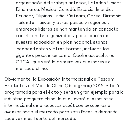
organización del trabajo anterior, Estados Unidos
Dinamarca, México, Canadá, Escocia, Islandia,
Ecuador, Filipinas, India, Vietnam, Corea, Birmania,
Tailandia, Taiwán y otros países y regiones y
empresas líderes se han mantenido en contacto
con el comité organizador y participarán en
nuestra exposición en plan nacional, stands
independientes y otras formas, incluidos los
gigantes pesqueros como: Cooke aquaculture,
ORCA., que será la primera vez que ingrese al
mercado chino.
Obviamente, la Exposición Internacional de Pesca y
Productos del Mar de China (Guangzhou) 2015 estará
programada para el éxito y será un gran ejemplo para la
industria pesquera china, lo que llevará a la industria
internacional de productos acuáticos pesqueros a
avanzar hacia el mercado para satisfacer la demanda
cada vez más fuerte del mercado.