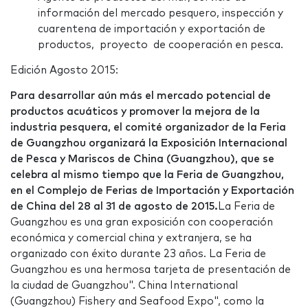
información del mercado pesquero, inspección y
cuarentena de importación y exportación de
productos, proyecto de cooperación en pesca.
Edición Agosto 2015:
Para desarrollar aún más el mercado potencial de
productos acuáticos y promover la mejora de la
industria pesquera, el comité organizador de la Feria
de Guangzhou organizará la Exposición Internacional
de Pesca y Mariscos de China (Guangzhou), que se
celebra al mismo tiempo que la Feria de Guangzhou,
en el Complejo de Ferias de Importación y Exportación
de China del 28 al 31 de agosto de 2015.
La Feria de
Guangzhou es una gran exposición con cooperación
económica y comercial china y extranjera, se ha
organizado con éxito durante 23 años. La Feria de
Guangzhou es una hermosa tarjeta de presentación de
la ciudad de Guangzhou". China International
(Guangzhou) Fishery and Seafood Expo", como la