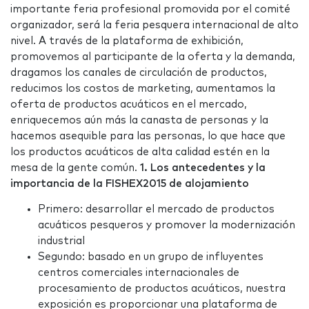
importante feria profesional promovida por el comité
organizador, será la feria pesquera internacional de alto
nivel. A través de la plataforma de exhibición,
promovemos al participante de la oferta y la demanda,
dragamos los canales de circulación de productos,
reducimos los costos de marketing, aumentamos la
oferta de productos acuáticos en el mercado,
enriquecemos aún más la canasta de personas y la
hacemos asequible para las personas, lo que hace que
los productos acuáticos de alta calidad estén en la
mesa de la gente común.
1. Los antecedentes y la
importancia de la FISHEX2015 de alojamiento
Primero: desarrollar el mercado de productos
acuáticos pesqueros y promover la modernización
industrial
Segundo: basado en un grupo de influyentes
centros comerciales internacionales de
procesamiento de productos acuáticos, nuestra
exposición es proporcionar una plataforma de