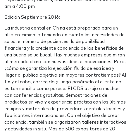
am a 4:00 pm
Edición Septiembre 2016:
La industria dental en China está preparada para un
alto crecimiento teniendo en cuenta las necesidades de
salud, el número de pacientes, la disponibilidad
financiera y la creciente conciencia de los beneficios de
una buena salud bucal. Hay muchas empresas que miran
al mercado chino con nuevas ideas e innovaciones. Pero,
¿cómo se garantiza la ejecución fluida de esa idea y
llegar al público objetivo sin mayores contratiempos? Al
fin y al cabo, corregirlo y luego pasárselo al cliente no
es tan sencillo como parece. El CDS atrajo a muchos
con conferencias gratuitas, demostraciones de
productos en vivo y experiencia práctica con los últimos
equipos y materiales de proveedores dentales locales y
fabricantes internacionales. Con el objetivo de crear
conciencia, también se organizaron talleres interactivos
y actividades in situ. Más de 500 expositores de 20