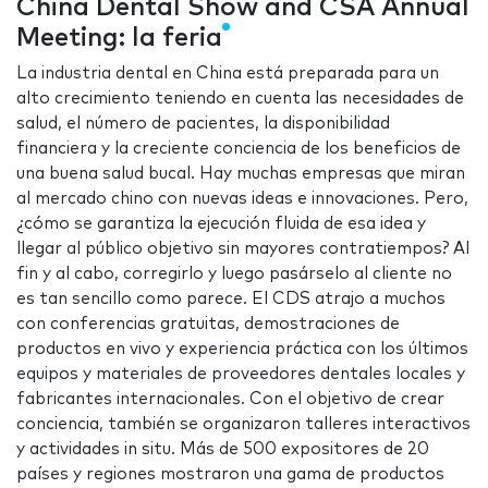
China Dental Show and CSA Annual
Meeting: la feria
La industria dental en China está preparada para un
alto crecimiento teniendo en cuenta las necesidades de
salud, el número de pacientes, la disponibilidad
financiera y la creciente conciencia de los beneficios de
una buena salud bucal. Hay muchas empresas que miran
al mercado chino con nuevas ideas e innovaciones. Pero,
¿cómo se garantiza la ejecución fluida de esa idea y
llegar al público objetivo sin mayores contratiempos? Al
fin y al cabo, corregirlo y luego pasárselo al cliente no
es tan sencillo como parece. El CDS atrajo a muchos
con conferencias gratuitas, demostraciones de
productos en vivo y experiencia práctica con los últimos
equipos y materiales de proveedores dentales locales y
fabricantes internacionales. Con el objetivo de crear
conciencia, también se organizaron talleres interactivos
y actividades in situ. Más de 500 expositores de 20
países y regiones mostraron una gama de productos