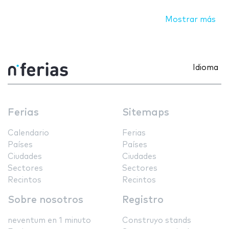
Mostrar más
Idioma
Ferias
Sitemaps
Calendario
Ferias
Países
Países
Ciudades
Ciudades
Sectores
Sectores
Recintos
Recintos
Sobre nosotros
Registro
neventum en 1 minuto
Construyo stands