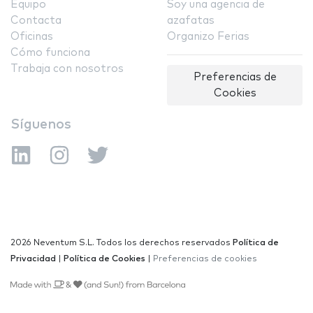
Equipo
Soy una agencia de
Contacta
azafatas
Oficinas
Organizo Ferias
Cómo funciona
Trabaja con nosotros
Preferencias de
Cookies
Síguenos
2026 Neventum S.L. Todos los derechos reservados
Política de
Privacidad
|
Política de Cookies
|
Preferencias de cookies