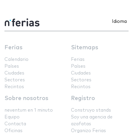
Idioma
Ferias
Sitemaps
Calendario
Ferias
Países
Países
Ciudades
Ciudades
Sectores
Sectores
Recintos
Recintos
Sobre nosotros
Registro
neventum en 1 minuto
Construyo stands
Equipo
Soy una agencia de
Contacta
azafatas
Oficinas
Organizo Ferias