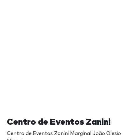
Centro de Eventos Zanini
Centro de Eventos Zanini Marginal João Olesio