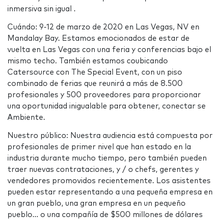
inmersiva sin igual .
Cuándo: 9-12 de marzo de 2020 en Las Vegas, NV en
Mandalay Bay. Estamos emocionados de estar de
vuelta en Las Vegas con una feria y conferencias bajo el
mismo techo. También estamos coubicando
Catersource con The Special Event, con un piso
combinado de ferias que reunirá a más de 8.500
profesionales y 500 proveedores para proporcionar
una oportunidad inigualable para obtener, conectar se
Ambiente.
Nuestro público: Nuestra audiencia está compuesta por
profesionales de primer nivel que han estado en la
industria durante mucho tiempo, pero también pueden
traer nuevas contrataciones, y / o chefs, gerentes y
vendedores promovidos recientemente. Los asistentes
pueden estar representando a una pequeña empresa en
un gran pueblo, una gran empresa en un pequeño
pueblo... o una compañía de $500 millones de dólares