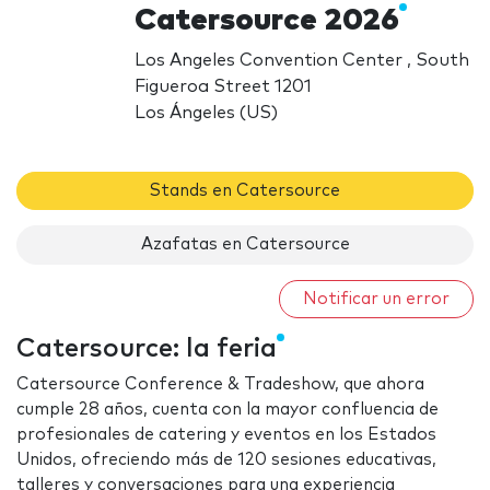
Catersource 2026
Los Angeles Convention Center , South
Figueroa Street 1201
Los Ángeles (US)
Stands en Catersource
Azafatas en Catersource
Notificar un error
Catersource: la feria
Catersource Conference & Tradeshow, que ahora
cumple 28 años, cuenta con la mayor confluencia de
profesionales de catering y eventos en los Estados
Unidos, ofreciendo más de 120 sesiones educativas,
talleres y conversaciones para una experiencia