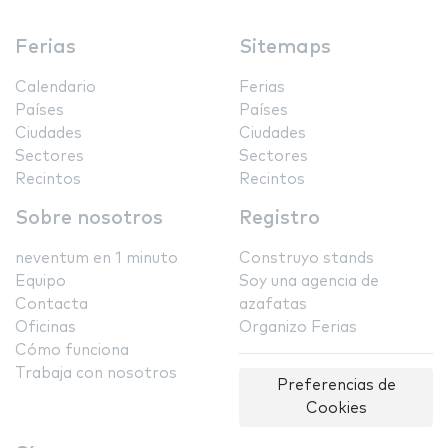
Ferias
Sitemaps
Calendario
Ferias
Países
Países
Ciudades
Ciudades
Sectores
Sectores
Recintos
Recintos
Sobre nosotros
Registro
neventum en 1 minuto
Construyo stands
Equipo
Soy una agencia de
Contacta
azafatas
Oficinas
Organizo Ferias
Cómo funciona
Trabaja con nosotros
Preferencias de
Cookies