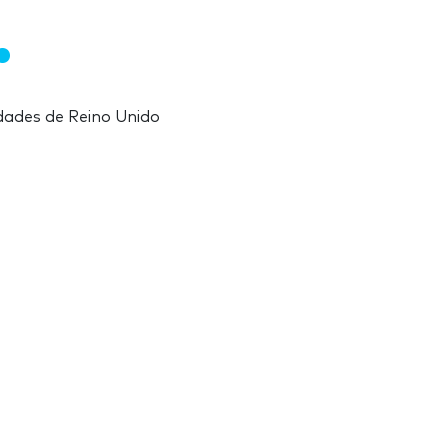
udades de Reino Unido