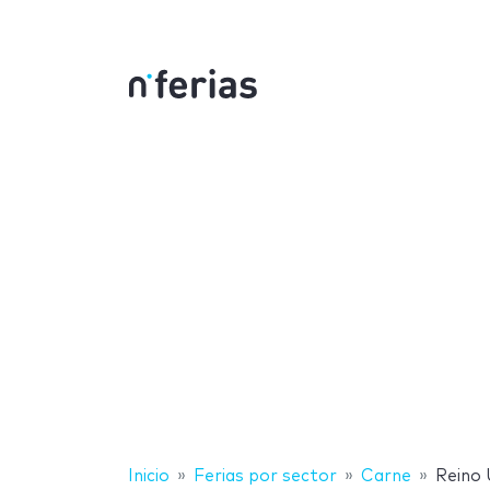
Inicio
Ferias por sector
Carne
Reino 