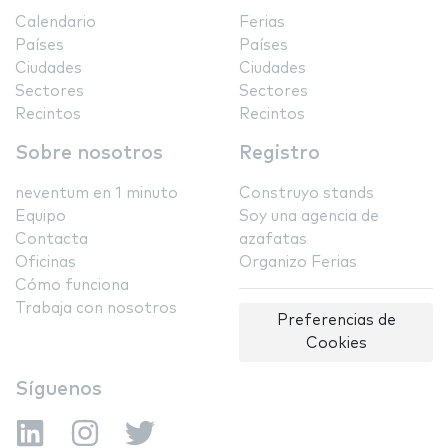
Calendario
Ferias
Países
Países
Ciudades
Ciudades
Sectores
Sectores
Recintos
Recintos
Sobre nosotros
Registro
neventum en 1 minuto
Construyo stands
Equipo
Soy una agencia de
Contacta
azafatas
Oficinas
Organizo Ferias
Cómo funciona
Trabaja con nosotros
Preferencias de
Cookies
Síguenos