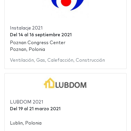
Instalacje 2021
Del
14
al
16 septiembre 2021
Poznan Congress Center
Poznan, Polonia
Ventilación
,
Gas
,
Calefacción
,
Construcción
LUBDOM 2021
Del
19
al
21 marzo 2021
Lublin, Polonia