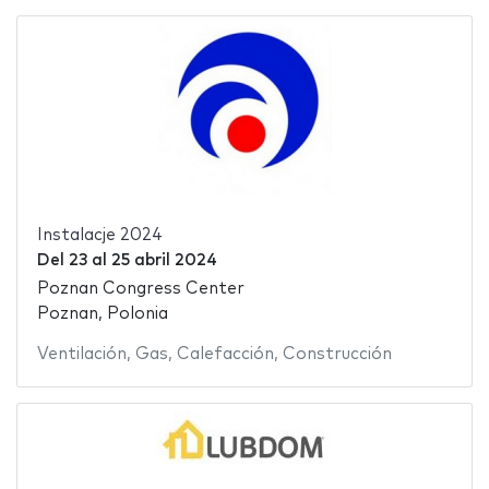
Instalacje 2024
Del
23
al
25 abril 2024
Poznan Congress Center
Poznan, Polonia
Ventilación
,
Gas
,
Calefacción
,
Construcción