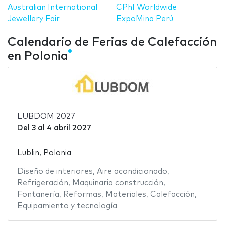
Australian International
CPhI Worldwide
Jewellery Fair
ExpoMina Perú
Calendario de Ferias de Calefacción
en Polonia
LUBDOM 2027
Del
3
al
4 abril 2027
Lublin, Polonia
Diseño de interiores
,
Aire acondicionado
,
Refrigeración
,
Maquinaria construcción
,
Fontanería
,
Reformas
,
Materiales
,
Calefacción
,
Equipamiento y tecnología