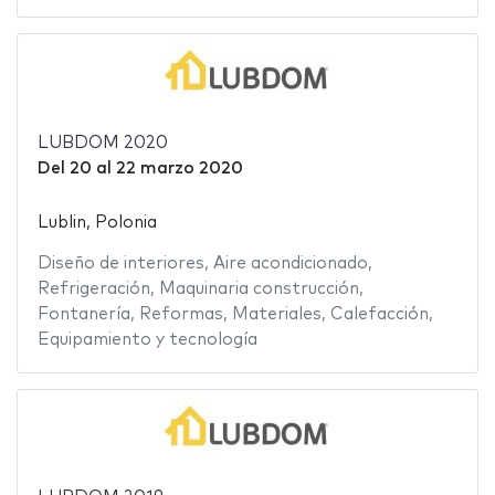
LUBDOM 2020
Del
20
al
22 marzo 2020
Lublin, Polonia
Diseño de interiores
,
Aire acondicionado
,
Refrigeración
,
Maquinaria construcción
,
Fontanería
,
Reformas
,
Materiales
,
Calefacción
,
Equipamiento y tecnología