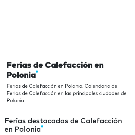
Ferias de Calefacción en
Polonia
Ferias de Calefacción en Polonia. Calendario de
Ferias de Calefacción en las principales ciudades de
Polonia
Ferias destacadas de Calefacción
en Polonia