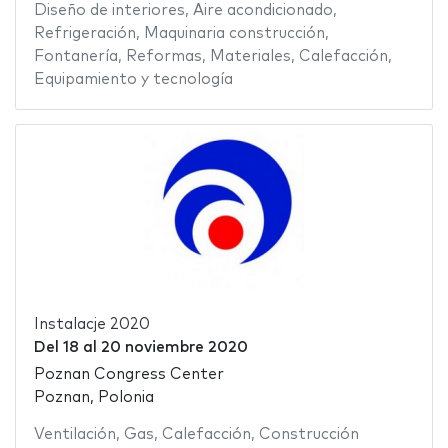
Diseño de interiores
,
Aire acondicionado
,
Refrigeración
,
Maquinaria construcción
,
Fontanería
,
Reformas
,
Materiales
,
Calefacción
,
Equipamiento y tecnología
Instalacje 2020
Del
18
al
20 noviembre 2020
Poznan Congress Center
Poznan, Polonia
Ventilación
,
Gas
,
Calefacción
,
Construcción