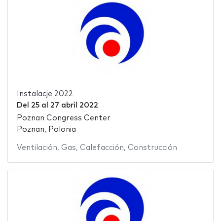
Instalacje 2022
Del
25
al
27 abril 2022
Poznan Congress Center
Poznan, Polonia
Ventilación
,
Gas
,
Calefacción
,
Construcción