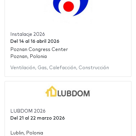
Instalacje 2026
Del
14
al
16 abril 2026
Poznan Congress Center
Poznan, Polonia
Ventilación
,
Gas
,
Calefacción
,
Construcción
LUBDOM 2026
Del
21
al
22 marzo 2026
Lublin, Polonia