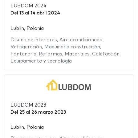
LUBDOM 2024
Del
13
al
14 abril 2024
Lublin, Polonia
Diseño de interiores
,
Aire acondicionado
,
Refrigeración
,
Maquinaria construcción
,
Fontanería
,
Reformas
,
Materiales
,
Calefacción
,
Equipamiento y tecnología
LUBDOM 2023
Del
25
al
26 marzo 2023
Lublin, Polonia