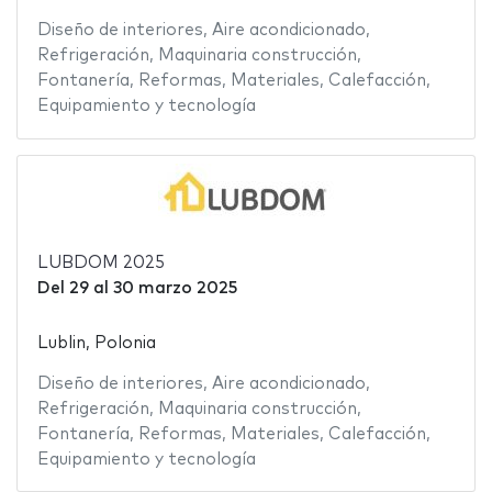
Diseño de interiores
,
Aire acondicionado
,
Refrigeración
,
Maquinaria construcción
,
Fontanería
,
Reformas
,
Materiales
,
Calefacción
,
Equipamiento y tecnología
LUBDOM 2025
Del
29
al
30 marzo 2025
Lublin, Polonia
Diseño de interiores
,
Aire acondicionado
,
Refrigeración
,
Maquinaria construcción
,
Fontanería
,
Reformas
,
Materiales
,
Calefacción
,
Equipamiento y tecnología