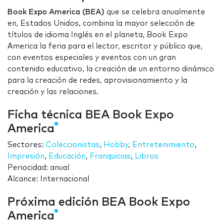
Book Expo America (BEA)
que se celebra anualmente
en, Estados Unidos, combina la mayor selección de
títulos de idioma Inglés en el planeta, Book Expo
America la feria para el lector, escritor y público que,
con eventos especiales y eventos con un gran
contenido educativo, la creación de un entorno dinámico
para la creación de redes, aprovisionamiento y la
creación y las relaciones.
Ficha técnica BEA Book Expo
America
Sectores:
Coleccionistas
,
Hobby
,
Entretenimiento
,
Impresión
,
Educación
,
Franquicias
,
Libros
Periocidad: anual
Alcance: Internacional
Próxima edición BEA Book Expo
America