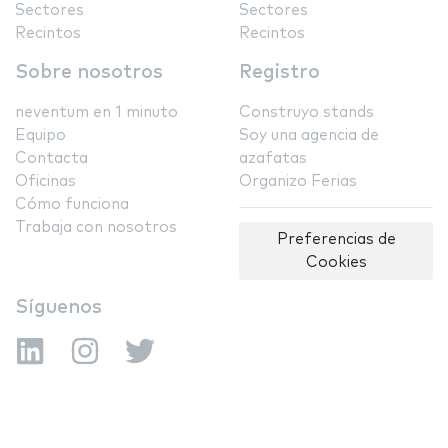
Sectores
Sectores
Recintos
Recintos
Sobre nosotros
Registro
neventum en 1 minuto
Construyo stands
Equipo
Soy una agencia de
Contacta
azafatas
Oficinas
Organizo Ferias
Cómo funciona
Trabaja con nosotros
Preferencias de
Cookies
Síguenos