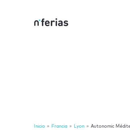
Inicio
Francia
Lyon
Autonomic Médit