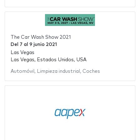
The Car Wash Show 2021
Del
7
al
9 junio 2021
Las Vegas
Las Vegas, Estados Unidos, USA
Automóvil
,
Limpieza industrial
,
Coches