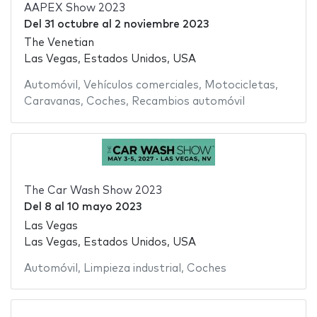
AAPEX Show 2023
Del
31 octubre
al
2 noviembre 2023
The Venetian
Las Vegas, Estados Unidos, USA
Automóvil
,
Vehículos comerciales
,
Motocicletas
,
Caravanas
,
Coches
,
Recambios automóvil
The Car Wash Show 2023
Del
8
al
10 mayo 2023
Las Vegas
Las Vegas, Estados Unidos, USA
Automóvil
,
Limpieza industrial
,
Coches