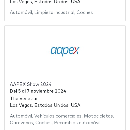
Las Vegas, Estados Unidos, USA
Automóvil
,
Limpieza industrial
,
Coches
AAPEX Show 2024
Del
5
al
7 noviembre 2024
The Venetian
Las Vegas, Estados Unidos, USA
Automóvil
,
Vehículos comerciales
,
Motocicletas
,
Caravanas
,
Coches
,
Recambios automóvil