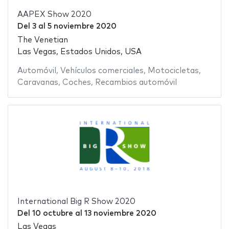
AAPEX Show 2020
Del
3
al
5 noviembre 2020
The Venetian
Las Vegas, Estados Unidos, USA
Automóvil
,
Vehículos comerciales
,
Motocicletas
,
Caravanas
,
Coches
,
Recambios automóvil
International Big R Show 2020
Del
10 octubre
al
13 noviembre 2020
Las Vegas