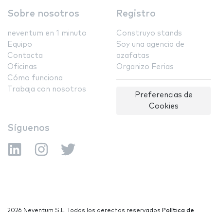
Sobre nosotros
Registro
neventum en 1 minuto
Construyo stands
Equipo
Soy una agencia de
Contacta
azafatas
Oficinas
Organizo Ferias
Cómo funciona
Trabaja con nosotros
Preferencias de
Cookies
Síguenos
2026 Neventum S.L. Todos los derechos reservados
Política de