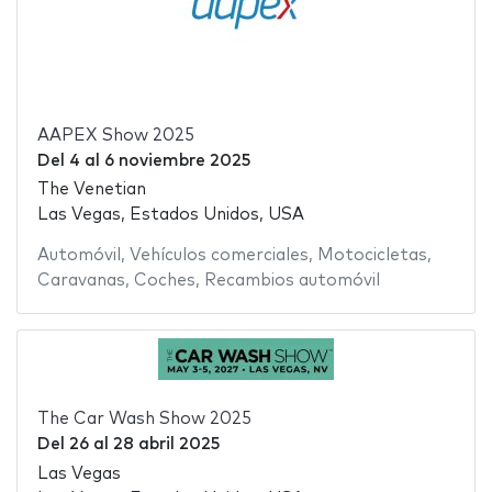
AAPEX Show 2025
Del
4
al
6 noviembre 2025
The Venetian
Las Vegas, Estados Unidos, USA
Automóvil
,
Vehículos comerciales
,
Motocicletas
,
Caravanas
,
Coches
,
Recambios automóvil
The Car Wash Show 2025
Del
26
al
28 abril 2025
Las Vegas