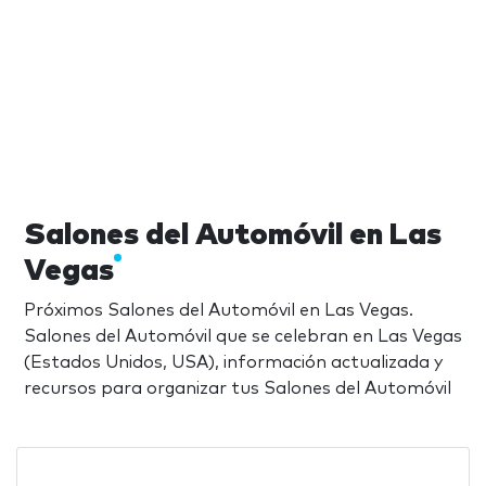
Salones del Automóvil en Las
Vegas
Próximos Salones del Automóvil en Las Vegas.
Salones del Automóvil que se celebran en Las Vegas
(Estados Unidos, USA), información actualizada y
recursos para organizar tus Salones del Automóvil