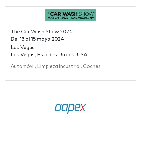
The Car Wash Show 2024
Del
13
al
15 mayo 2024
Las Vegas
Las Vegas, Estados Unidos, USA
Automóvil
,
Limpieza industrial
,
Coches