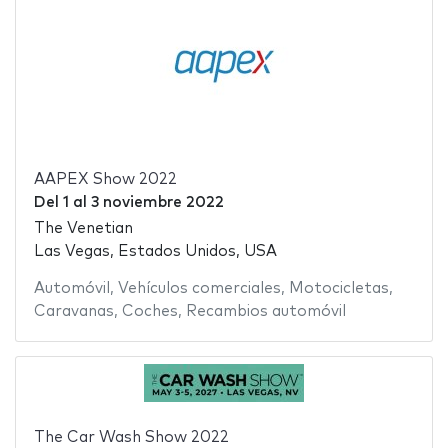
AAPEX Show 2022
Del
1
al
3 noviembre 2022
The Venetian
Las Vegas, Estados Unidos, USA
Automóvil
,
Vehículos comerciales
,
Motocicletas
,
Caravanas
,
Coches
,
Recambios automóvil
The Car Wash Show 2022