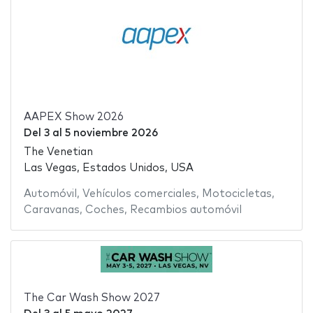
AAPEX Show 2026
Del
3
al
5 noviembre 2026
The Venetian
Las Vegas, Estados Unidos, USA
Automóvil
,
Vehículos comerciales
,
Motocicletas
,
Caravanas
,
Coches
,
Recambios automóvil
The Car Wash Show 2027