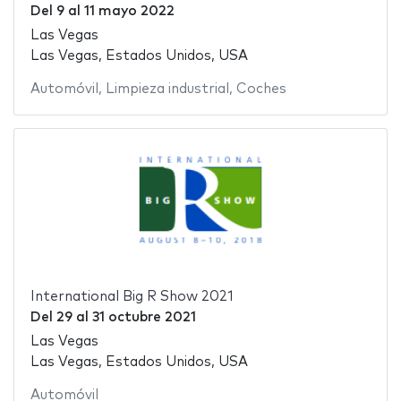
Del
9
al
11 mayo 2022
Las Vegas
Las Vegas, Estados Unidos, USA
Automóvil
,
Limpieza industrial
,
Coches
International Big R Show 2021
Del
29
al
31 octubre 2021
Las Vegas
Las Vegas, Estados Unidos, USA
Automóvil