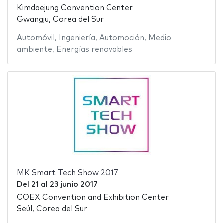
Kimdaejung Convention Center
Gwangju, Corea del Sur
Automóvil
,
Ingeniería
,
Automoción
,
Medio
ambiente
,
Energías renovables
MK Smart Tech Show 2017
Del
21
al
23 junio 2017
COEX Convention and Exhibition Center
Seúl, Corea del Sur