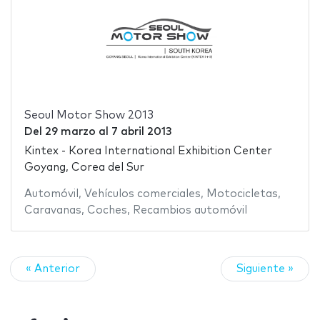
Seoul Motor Show 2013
Del
29 marzo
al
7 abril 2013
Kintex - Korea International Exhibition Center
Goyang, Corea del Sur
Automóvil
,
Vehículos comerciales
,
Motocicletas
,
Caravanas
,
Coches
,
Recambios automóvil
« Anterior
Siguiente »