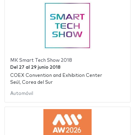
MK Smart Tech Show 2018
Del
27
al
29 junio 2018
COEX Convention and Exhibition Center
Seúl, Corea del Sur
Automóvil