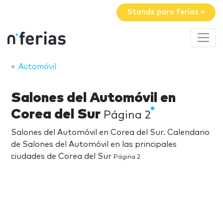
Stands para ferias »
Automóvil
Salones del Automóvil en
Corea del Sur
Página 2
Salones del Automóvil en Corea del Sur. Calendario
de Salones del Automóvil en las principales
ciudades de Corea del Sur
Página 2