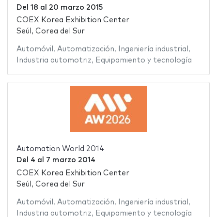
Del
18
al
20 marzo 2015
COEX Korea Exhibition Center
Seúl, Corea del Sur
Automóvil
,
Automatización
,
Ingeniería industrial
,
Industria automotriz
,
Equipamiento y tecnología
Automation World 2014
Del
4
al
7 marzo 2014
COEX Korea Exhibition Center
Seúl, Corea del Sur
Automóvil
,
Automatización
,
Ingeniería industrial
,
Industria automotriz
,
Equipamiento y tecnología