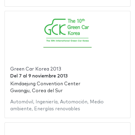
Green Car Korea 2013
Del
7
al
9 noviembre 2013
Kimdaejung Convention Center
Gwangju, Corea del Sur
Automóvil
,
Ingeniería
,
Automoción
,
Medio
ambiente
,
Energías renovables