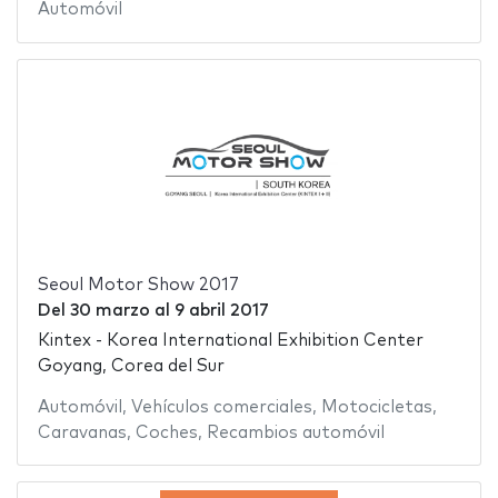
Automóvil
Seoul Motor Show 2017
Del
30 marzo
al
9 abril 2017
Kintex - Korea International Exhibition Center
Goyang, Corea del Sur
Automóvil
,
Vehículos comerciales
,
Motocicletas
,
Caravanas
,
Coches
,
Recambios automóvil