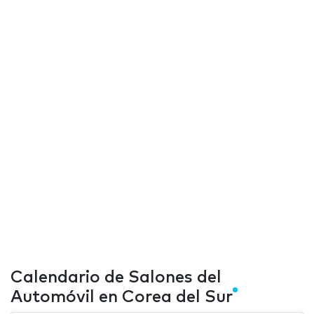
Calendario de Salones del
Automóvil en Corea del Sur