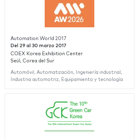
Automation World 2017
Del
29
al
30 marzo 2017
COEX Korea Exhibition Center
Seúl, Corea del Sur
Automóvil
,
Automatización
,
Ingeniería industrial
,
Industria automotriz
,
Equipamiento y tecnología