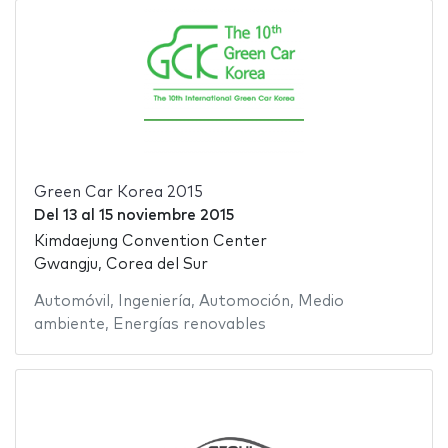
Green Car Korea 2015
Del
13
al
15 noviembre 2015
Kimdaejung Convention Center
Gwangju, Corea del Sur
Automóvil
,
Ingeniería
,
Automoción
,
Medio
ambiente
,
Energías renovables