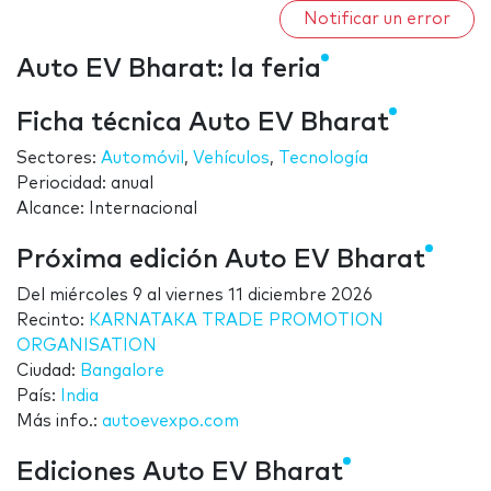
Notificar un error
Auto EV Bharat: la feria
Ficha técnica Auto EV Bharat
Sectores:
Automóvil
,
Vehículos
,
Tecnología
Periocidad: anual
Alcance: Internacional
Próxima edición Auto EV Bharat
Del
miércoles 9
al
viernes 11 diciembre 2026
Recinto:
KARNATAKA TRADE PROMOTION
ORGANISATION
Ciudad:
Bangalore
País:
India
Más info.:
autoevexpo.com
Ediciones Auto EV Bharat