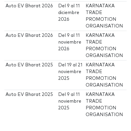
Auto EV Bharat 2026
Del
9
al
11
KARNATAKA
diciembre
TRADE
2026
PROMOTION
ORGANISATION
Auto EV Bharat 2026
Del
9
al
11
KARNATAKA
noviembre
TRADE
2026
PROMOTION
ORGANISATION
Auto EV Bharat 2025
Del
19
al
21
KARNATAKA
noviembre
TRADE
2025
PROMOTION
ORGANISATION
Auto EV Bharat 2025
Del
9
al
11
KARNATAKA
noviembre
TRADE
2025
PROMOTION
ORGANISATION