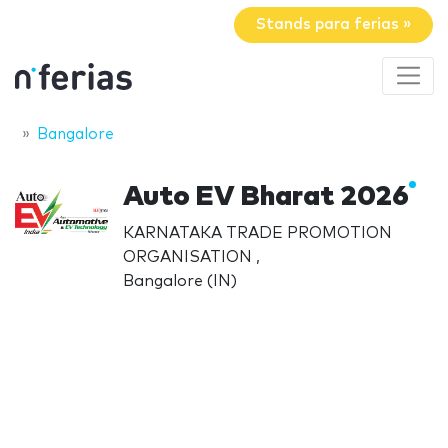
Stands para ferias »
Bangalore
Auto EV Bharat 2026
KARNATAKA TRADE PROMOTION
ORGANISATION ,
Bangalore (IN)