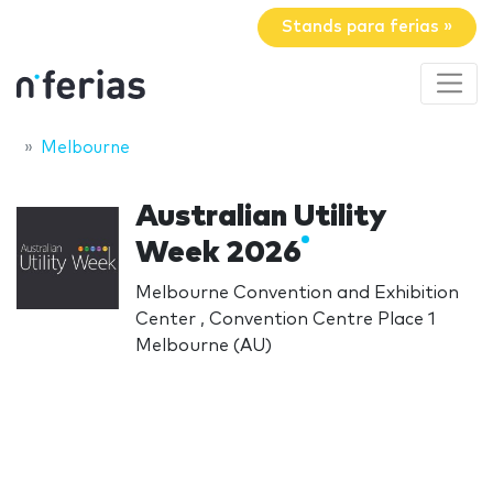
Stands para ferias »
Melbourne
Australian Utility
Week 2026
Melbourne Convention and Exhibition
Center , Convention Centre Place 1
Melbourne (AU)