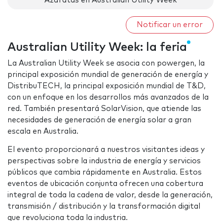
Azafatas en Australian Utility Week
Notificar un error
Australian Utility Week: la feria
La Australian Utility Week se asocia con powergen, la
principal exposición mundial de generación de energía y
DistribuTECH, la principal exposición mundial de T&D,
con un enfoque en los desarrollos más avanzados de la
red. También presentará SolarVision, que atiende las
necesidades de generación de energía solar a gran
escala en Australia.
El evento proporcionará a nuestros visitantes ideas y
perspectivas sobre la industria de energía y servicios
públicos que cambia rápidamente en Australia. Estos
eventos de ubicación conjunta ofrecen una cobertura
integral de toda la cadena de valor, desde la generación,
transmisión / distribución y la transformación digital
que revoluciona toda la industria.