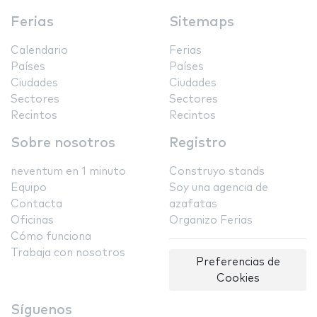
Ferias
Sitemaps
Calendario
Ferias
Países
Países
Ciudades
Ciudades
Sectores
Sectores
Recintos
Recintos
Sobre nosotros
Registro
neventum en 1 minuto
Construyo stands
Equipo
Soy una agencia de
Contacta
azafatas
Oficinas
Organizo Ferias
Cómo funciona
Trabaja con nosotros
Preferencias de
Cookies
Síguenos