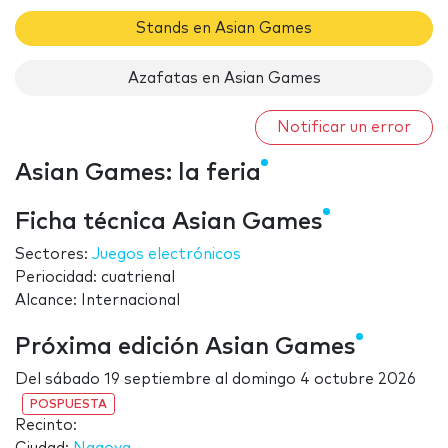
Stands en Asian Games
Azafatas en Asian Games
Notificar un error
Asian Games: la feria
Ficha técnica Asian Games
Sectores:
Juegos electrónicos
Periocidad: cuatrienal
Alcance: Internacional
Próxima edición Asian Games
Del
sábado 19 septiembre
al
domingo 4 octubre 2026
POSPUESTA
Recinto: