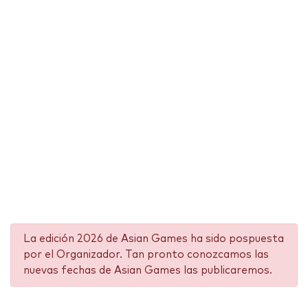
La edición 2026 de Asian Games ha sido pospuesta
por el Organizador. Tan pronto conozcamos las
nuevas fechas de Asian Games las publicaremos.