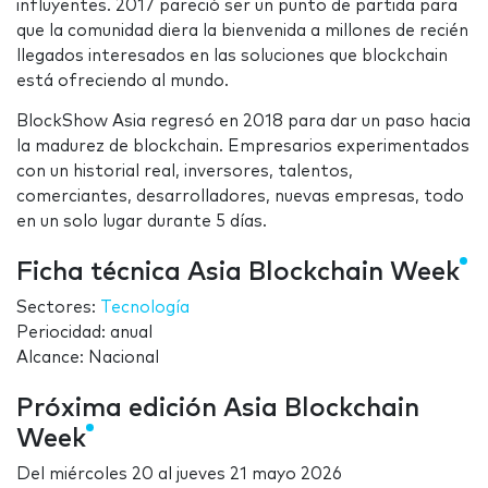
influyentes. 2017 pareció ser un punto de partida para
que la comunidad diera la bienvenida a millones de recién
llegados interesados en las soluciones que blockchain
está ofreciendo al mundo.
BlockShow Asia regresó en 2018 para dar un paso hacia
la madurez de blockchain. Empresarios experimentados
con un historial real, inversores, talentos,
comerciantes, desarrolladores, nuevas empresas, todo
en un solo lugar durante 5 días.
Ficha técnica Asia Blockchain Week
Sectores:
Tecnología
Periocidad: anual
Alcance: Nacional
Próxima edición Asia Blockchain
Week
Del
miércoles 20
al
jueves 21 mayo 2026