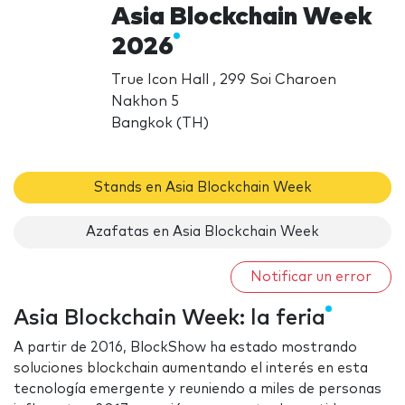
Asia Blockchain Week
2026
True Icon Hall , 299 Soi Charoen
Nakhon 5
Bangkok (TH)
Stands en Asia Blockchain Week
Azafatas en Asia Blockchain Week
Notificar un error
Asia Blockchain Week: la feria
A partir de 2016, BlockShow ha estado mostrando
soluciones blockchain aumentando el interés en esta
tecnología emergente y reuniendo a miles de personas