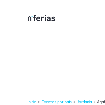
Inicio
Eventos por país
Jordania
Aqa