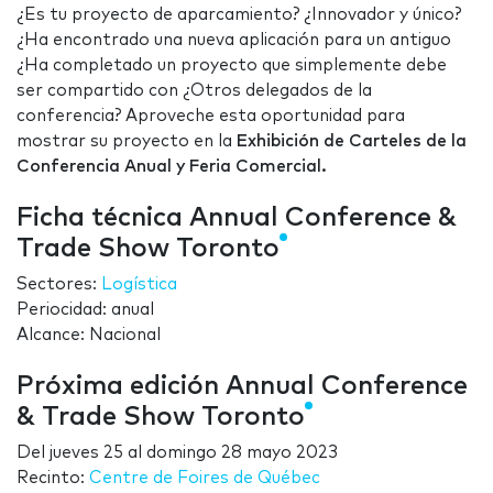
¿Es tu proyecto de aparcamiento? ¿Innovador y único?
¿Ha encontrado una nueva aplicación para un antiguo
¿Ha completado un proyecto que simplemente debe
ser compartido con ¿Otros delegados de la
conferencia? Aproveche esta oportunidad para
mostrar su proyecto en la
Exhibición de Carteles de la
Conferencia Anual y Feria Comercial.
Ficha técnica Annual Conference &
Trade Show Toronto
Sectores:
Logística
Periocidad: anual
Alcance: Nacional
Próxima edición Annual Conference
& Trade Show Toronto
Del
jueves 25
al
domingo 28 mayo 2023
Recinto:
Centre de Foires de Québec