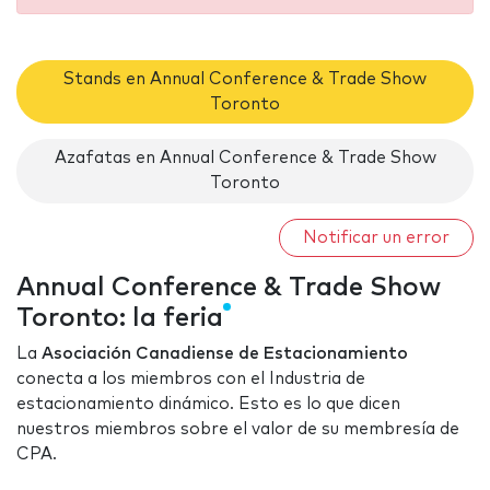
Stands en Annual Conference & Trade Show
Toronto
Azafatas en Annual Conference & Trade Show
Toronto
Notificar un error
Annual Conference & Trade Show
Toronto: la feria
La
Asociación Canadiense de Estacionamiento
conecta a los miembros con el Industria de
estacionamiento dinámico. Esto es lo que dicen
nuestros miembros sobre el valor de su membresía de
CPA.