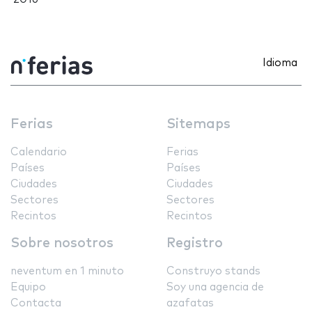
Idioma
Ferias
Sitemaps
Calendario
Ferias
Países
Países
Ciudades
Ciudades
Sectores
Sectores
Recintos
Recintos
Sobre nosotros
Registro
neventum en 1 minuto
Construyo stands
Equipo
Soy una agencia de
Contacta
azafatas