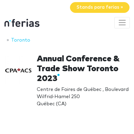
Stands para ferias »
Toronto
Annual Conference &
Trade Show Toronto
2023
Centre de Foires de Québec , Boulevard
Wilfrid-Hamel 250
Québec (CA)