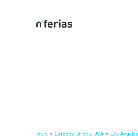
Inicio
Estados Unidos, USA
Los Ángele