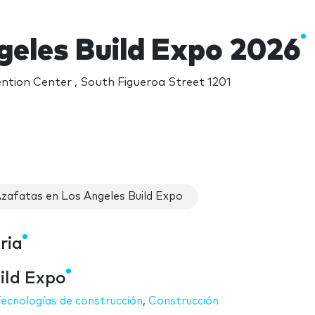
geles Build Expo 2026
ntion Center , South Figueroa Street 1201
zafatas en Los Angeles Build Expo
ria
ild Expo
ecnologías de construcción
,
Construcción