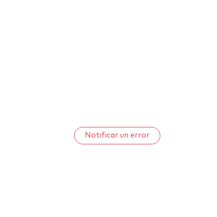
Notificar un error