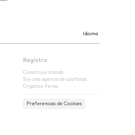
Idioma
Registro
Construyo stands
Soy una agencia de azafatas
Organizo Ferias
Preferencias de Cookies