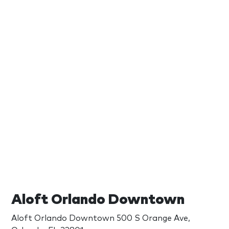
Aloft Orlando Downtown
Aloft Orlando Downtown 500 S Orange Ave,