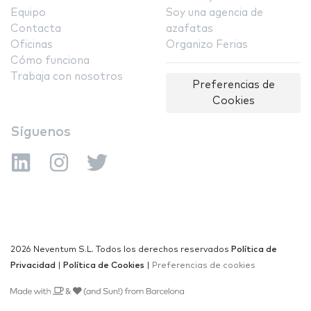
Equipo
Soy una agencia de
Contacta
azafatas
Oficinas
Organizo Ferias
Cómo funciona
Trabaja con nosotros
Preferencias de
Cookies
Síguenos
2026 Neventum S.L. Todos los derechos reservados
Política de
Privacidad
|
Política de Cookies
|
Preferencias de cookies