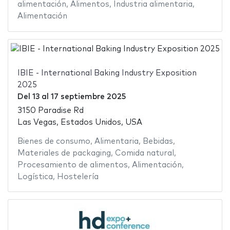
alimentación
,
Alimentos
,
Industria alimentaria
,
Alimentación
IBIE - International Baking Industry Exposition
2025
Del
13
al
17 septiembre 2025
3150 Paradise Rd
Las Vegas, Estados Unidos, USA
Bienes de consumo
,
Alimentaria
,
Bebidas
,
Materiales de packaging
,
Comida natural
,
Procesamiento de alimentos
,
Alimentación
,
Logística
,
Hostelería