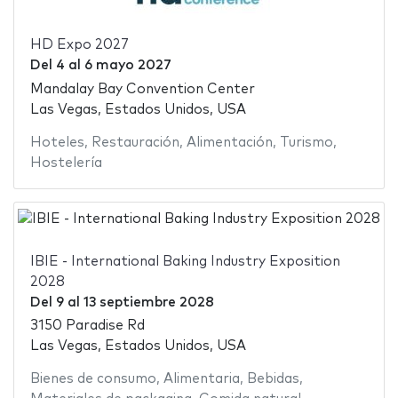
HD Expo 2027
Del
4
al
6 mayo 2027
Mandalay Bay Convention Center
Las Vegas, Estados Unidos, USA
Hoteles
,
Restauración
,
Alimentación
,
Turismo
,
Hostelería
IBIE - International Baking Industry Exposition
2028
Del
9
al
13 septiembre 2028
3150 Paradise Rd
Las Vegas, Estados Unidos, USA
Bienes de consumo
,
Alimentaria
,
Bebidas
,