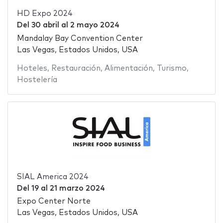
HD Expo 2024
Del
30 abril
al
2 mayo 2024
Mandalay Bay Convention Center
Las Vegas, Estados Unidos, USA
Hoteles
,
Restauración
,
Alimentación
,
Turismo
,
Hostelería
SIAL America 2024
Del
19
al
21 marzo 2024
Expo Center Norte
Las Vegas, Estados Unidos, USA