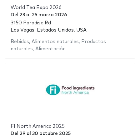
World Tea Expo 2026
Del
23
al
25 marzo 2026
3150 Paradise Rd
Las Vegas, Estados Unidos, USA
Bebidas
,
Alimentos naturales
,
Productos
naturales
,
Alimentación
FI North America 2025
Del
29
al
30 octubre 2025