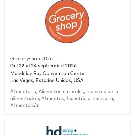
Groceryshop 2026
Del
22
al
24 septiembre 2026
Mandalay Bay Convention Center
Las Vegas, Estados Unidos, USA
Alimentaria
,
Alimentos naturales
,
Industria de la
alimentación
,
Alimentos
,
Industria alimentaria
,
Alimentación