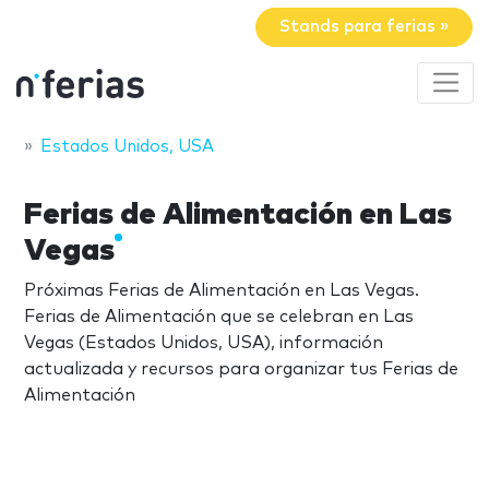
Stands para ferias »
Estados Unidos, USA
Ferias de Alimentación en Las
Vegas
Próximas Ferias de Alimentación en Las Vegas.
Ferias de Alimentación que se celebran en Las
Vegas (Estados Unidos, USA), información
actualizada y recursos para organizar tus Ferias de
Alimentación