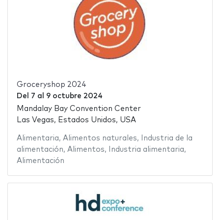
Groceryshop 2024
Del
7
al
9 octubre 2024
Mandalay Bay Convention Center
Las Vegas, Estados Unidos, USA
Alimentaria
,
Alimentos naturales
,
Industria de la
alimentación
,
Alimentos
,
Industria alimentaria
,
Alimentación