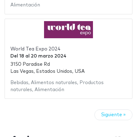
Alimentación
World Tea Expo 2024
Del
18
al
20 marzo 2024
3150 Paradise Rd
Las Vegas, Estados Unidos, USA
Bebidas
,
Alimentos naturales
,
Productos
naturales
,
Alimentación
Siguiente »