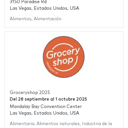
3150 Paradise Rd
Las Vegas, Estados Unidos, USA
Alimentos
,
Alimentación
Groceryshop 2025
Del
28 septiembre
al
1 octubre 2025
Mandalay Bay Convention Center
Las Vegas, Estados Unidos, USA
Alimentaria
,
Alimentos naturales
,
Industria de la