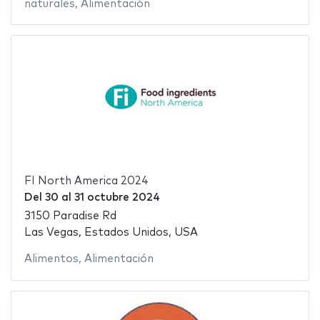
naturales
,
Alimentación
FI North America 2024
Del
30
al
31 octubre 2024
3150 Paradise Rd
Las Vegas, Estados Unidos, USA
Alimentos
,
Alimentación